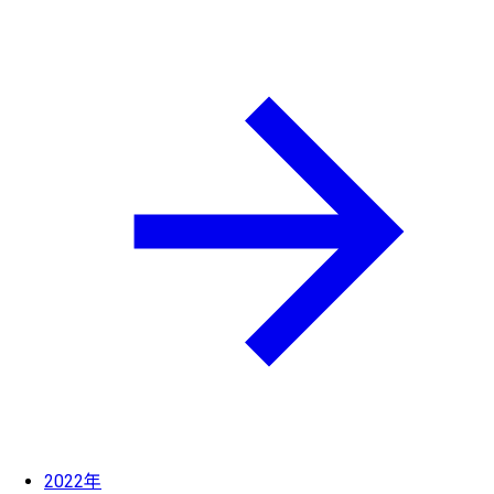
2022年