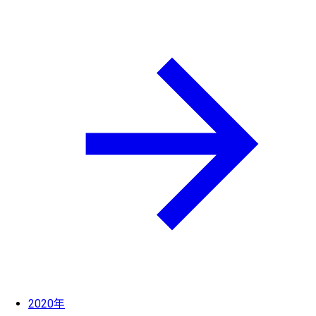
2020年