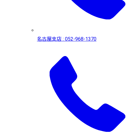
名古屋支店 : 052-968-1370