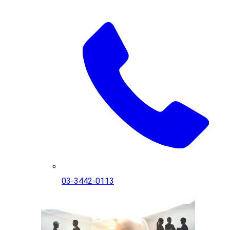
03-3442-0113