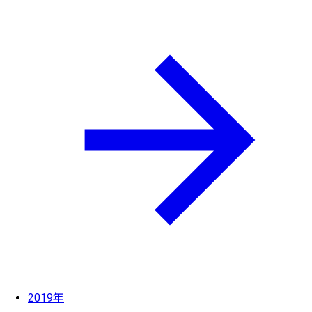
2019年