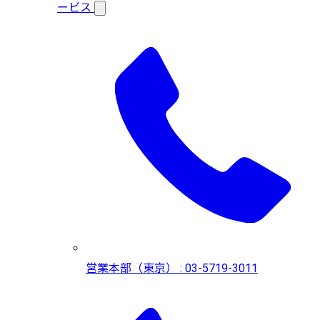
ービス
営業本部（東京） : 03-5719-3011