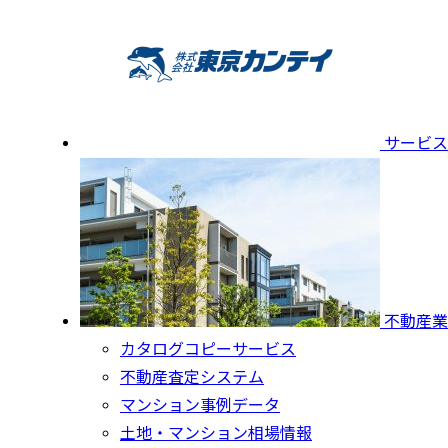
サービス
不動産業
カタログコピーサービス
不動産査定システム
マンション事例データ
土地・マンション相場情報