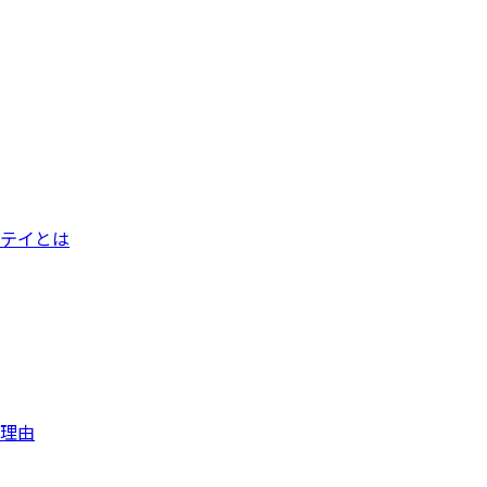
テイとは
理由