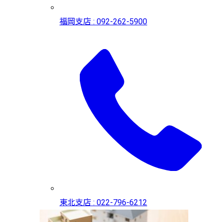
福岡支店 : 092-262-5900
東北支店 : 022-796-6212