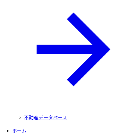
不動産データベース
ホーム