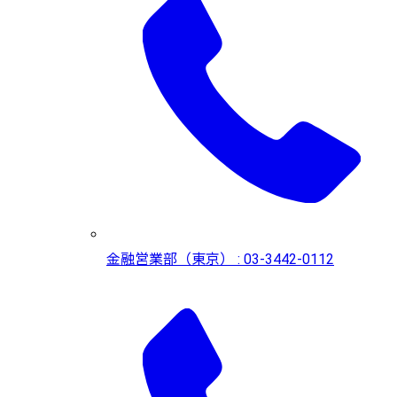
金融営業部（東京） : 03-3442-0112