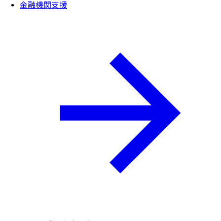
金融機関支援