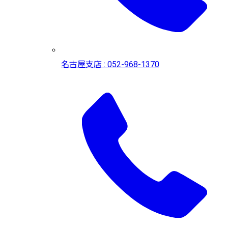
名古屋支店 : 052-968-1370