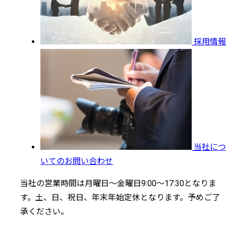
採用情報
当社につ
いてのお問い合わせ
当社の営業時間は月曜日～金曜日9:00～17:30となりま
す。土、日、祝日、年末年始定休となります。予めご了
承ください。