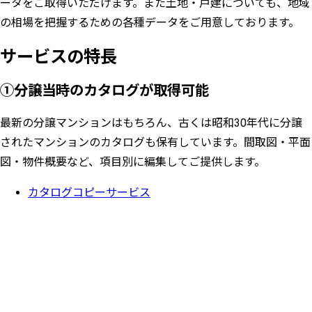
ータをご取得いただけます。また土地・戸建についても、地域
の相場を把握するための各種データをご用意しております。
サービスの特長
①
分譲当時のカタログが取得可能
最新の分譲マンションはもちろん、古くは昭和30年代に分譲
されたマンションのカタログも保有しています。間取図・平面
図・物件概要など、項目別に編集してご提供します。
カタログコピーサービス