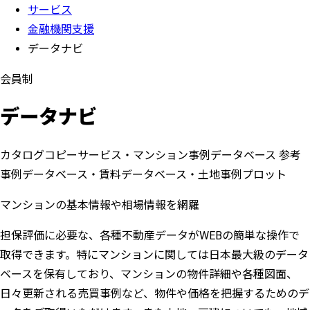
サービス
金融機関支援
データナビ
会員制
データナビ
カタログコピーサービス・マンション事例データベース 参考
事例データベース・賃料データベース・土地事例プロット
マンションの基本情報や相場情報を網羅
担保評価に必要な、各種不動産データがWEBの簡単な操作で
取得できます。特にマンションに関しては日本最大級のデータ
ベースを保有しており、マンションの物件詳細や各種図面、
日々更新される売買事例など、物件や価格を把握するためのデ