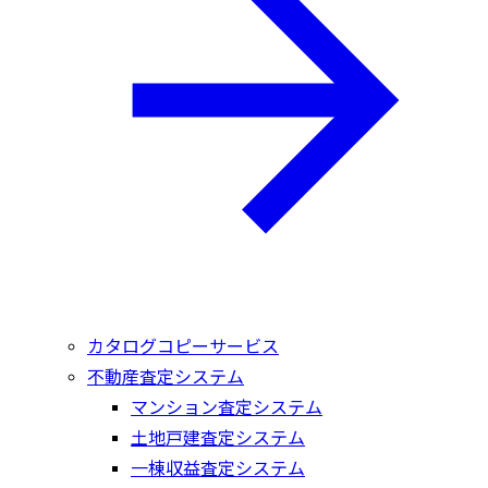
カタログコピーサービス
不動産査定システム
マンション査定システム
土地戸建査定システム
一棟収益査定システム