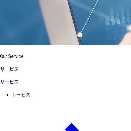
Our Service
サービス
サービス
サービス