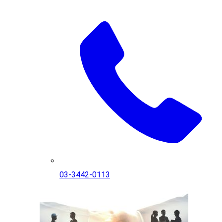
03-3442-0113