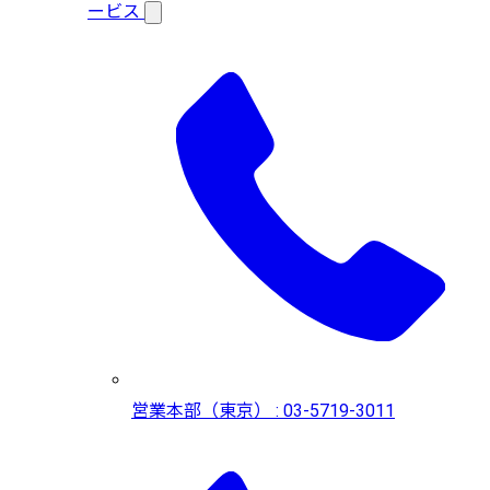
ービス
営業本部（東京） : 03-5719-3011