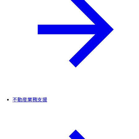
不動産業務支援