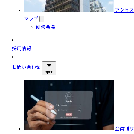
アクセス
マップ
研修会場
採用情報
お問い合わせ
open
会員制サ