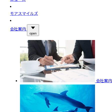
モアスマイルズ
会社案内
open
会社案内