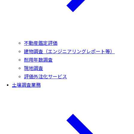
不動産鑑定評価
建物調査（エンジニアリングレポート等）
耐用年数調査
現地調査
評価外注化サービス
土壌調査業務