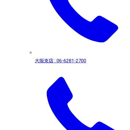
大阪支店 : 06-6281-2700