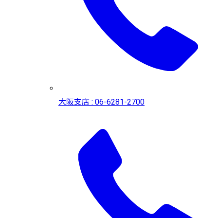
大阪支店 : 06-6281-2700