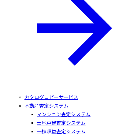
カタログコピーサービス
不動産査定システム
マンション査定システム
土地戸建査定システム
一棟収益査定システム