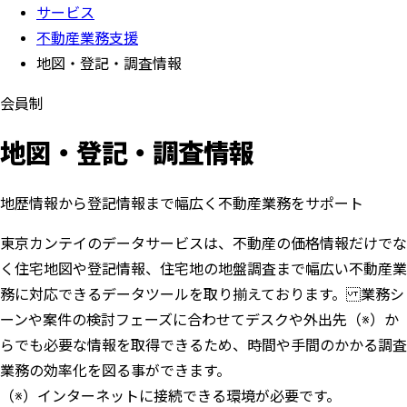
サービス
不動産業務支援
地図・登記・調査情報
会員制
地図・登記・調査情報
地歴情報から登記情報まで幅広く不動産業務をサポート
東京カンテイのデータサービスは、不動産の価格情報だけでな
く住宅地図や登記情報、住宅地の地盤調査まで幅広い不動産業
務に対応できるデータツールを取り揃えております。 業務シ
ーンや案件の検討フェーズに合わせてデスクや外出先（※）か
らでも必要な情報を取得できるため、時間や手間のかかる調査
業務の効率化を図る事ができます。
（※）インターネットに接続できる環境が必要です。