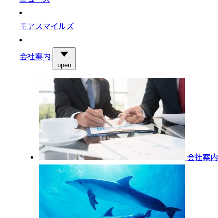
モアスマイルズ
会社案内
open
会社案内