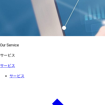
Our Service
サービス
サービス
サービス