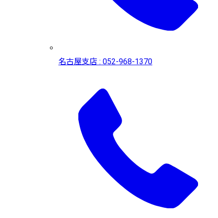
名古屋支店 : 052-968-1370