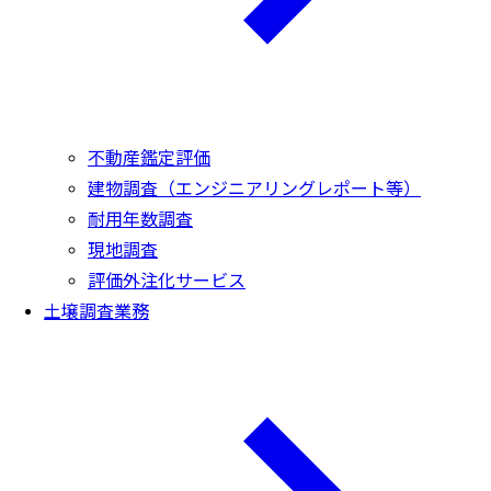
不動産鑑定評価
建物調査（エンジニアリングレポート等）
耐用年数調査
現地調査
評価外注化サービス
土壌調査業務