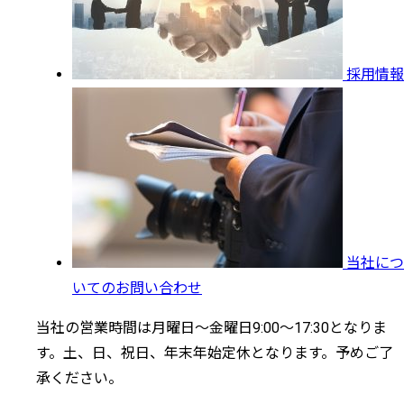
採用情報
当社につ
いてのお問い合わせ
当社の営業時間は月曜日～金曜日9:00～17:30となりま
す。土、日、祝日、年末年始定休となります。予めご了
承ください。