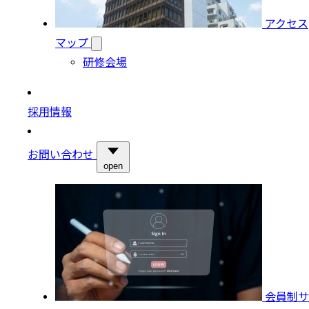
アクセス
マップ
研修会場
採用情報
お問い合わせ
open
会員制サ