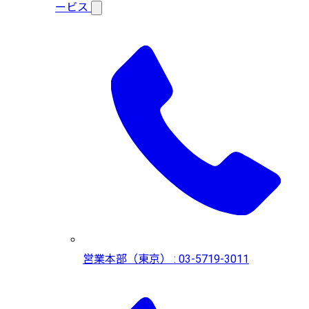
ービス
営業本部（東京） : 03-5719-3011