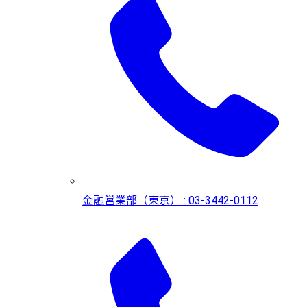
金融営業部（東京） : 03-3442-0112