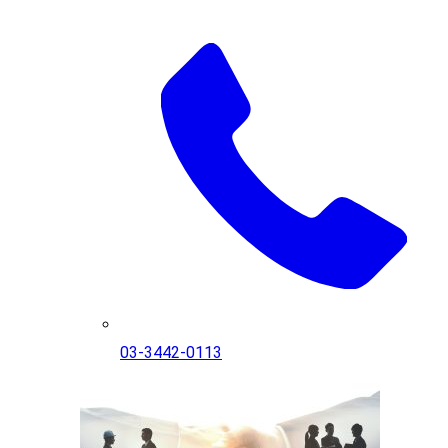
03-3442-0113