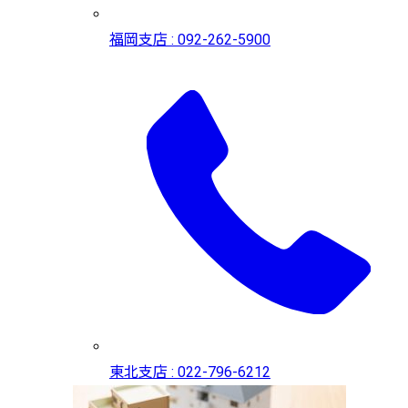
福岡支店 : 092-262-5900
東北支店 : 022-796-6212