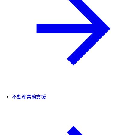
不動産業務支援