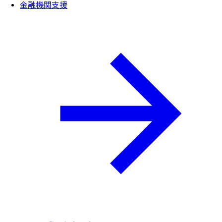
金融機関支援