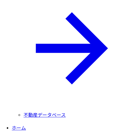
不動産データベース
ホーム