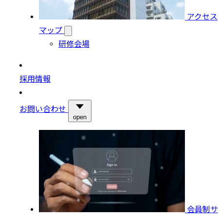
アクセス
マップ
研修会場
採用情報
お問い合わせ
open
会員制サ