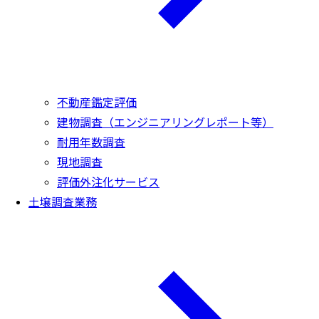
不動産鑑定評価
建物調査（エンジニアリングレポート等）
耐用年数調査
現地調査
評価外注化サービス
土壌調査業務