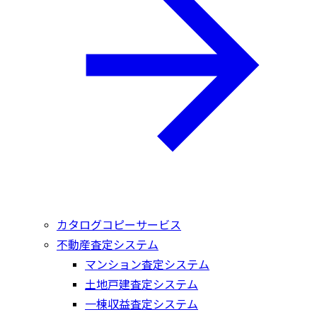
カタログコピーサービス
不動産査定システム
マンション査定システム
土地戸建査定システム
一棟収益査定システム