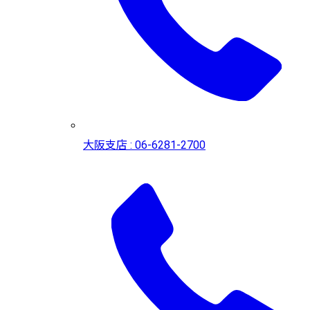
大阪支店 : 06-6281-2700