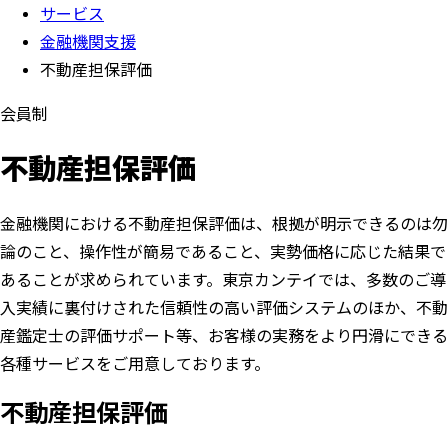
サービス
金融機関支援
不動産担保評価
会員制
不動産担保評価
金融機関における不動産担保評価は、根拠が明示できるのは勿
論のこと、操作性が簡易であること、実勢価格に応じた結果で
あることが求められています。東京カンテイでは、多数のご導
入実績に裏付けされた信頼性の高い評価システムのほか、不動
産鑑定士の評価サポート等、お客様の実務をより円滑にできる
各種サービスをご用意しております。
不動産担保評価