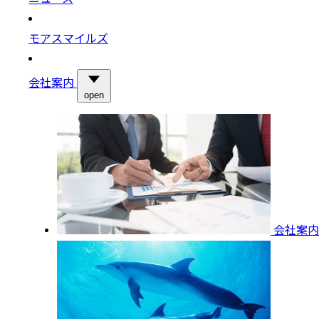
モアスマイルズ
会社案内
open
会社案内