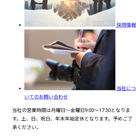
採用情報
当社につ
いてのお問い合わせ
当社の営業時間は月曜日～金曜日9:00～17:30となりま
す。土、日、祝日、年末年始定休となります。予めご了
承ください。