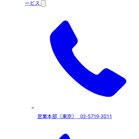
ービス
営業本部（東京） : 03-5719-3011