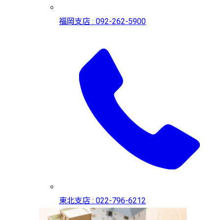
福岡支店 : 092-262-5900
東北支店 : 022-796-6212