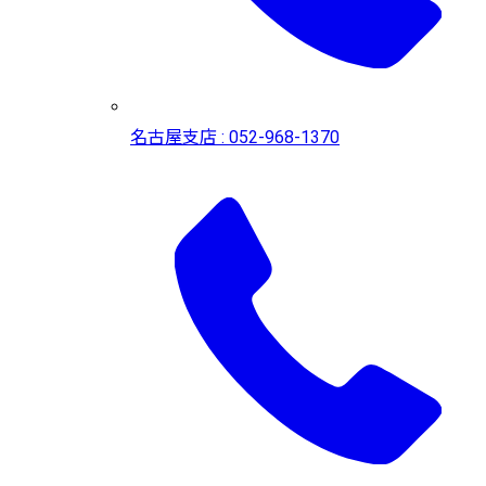
名古屋支店 : 052-968-1370