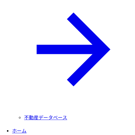
不動産データベース
ホーム