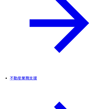
不動産業務支援