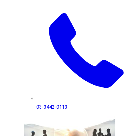
03-3442-0113