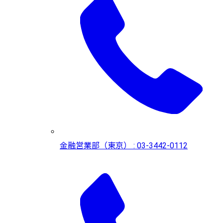
金融営業部（東京） : 03-3442-0112