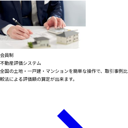
会員制
不動産評価システム
全国の土地・一戸建・マンションを簡単な操作で、取引事例比
較法による評価額の算定が出来ます。