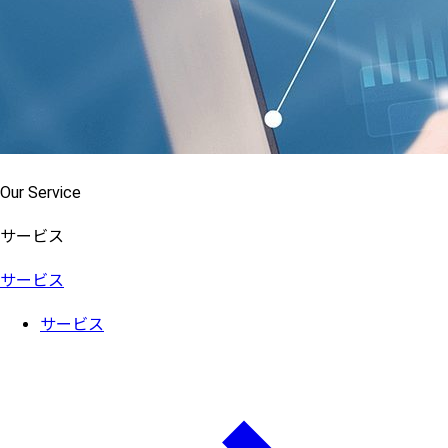
Our Service
サービス
サービス
サービス