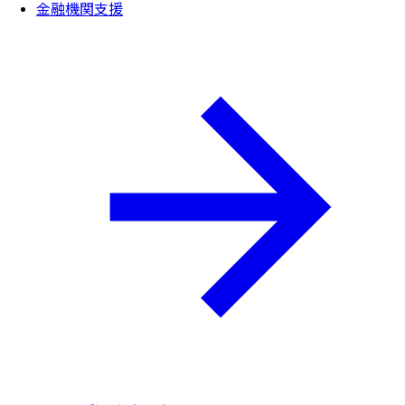
金融機関支援