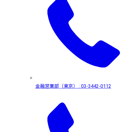
金融営業部（東京） : 03-3442-0112