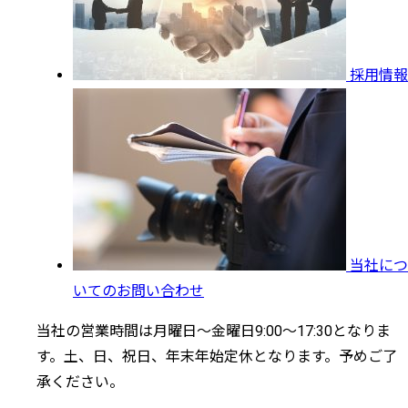
採用情報
当社につ
いてのお問い合わせ
当社の営業時間は月曜日～金曜日9:00～17:30となりま
す。土、日、祝日、年末年始定休となります。予めご了
承ください。