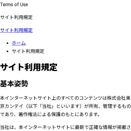
Terms of Use
サイト利用規定
サイト利用規定
ホーム
サイト利用規定
サイト利用規定
基本姿勢
本インターネットサイト上のすべてのコンテンツは株式会社東
京カンテイ（以下「当社」といいます）が所有、管理するもの
であり、著作権法による保護のもとにあります。
当社は、本インターネットサイトに最新で正確な情報が掲載さ