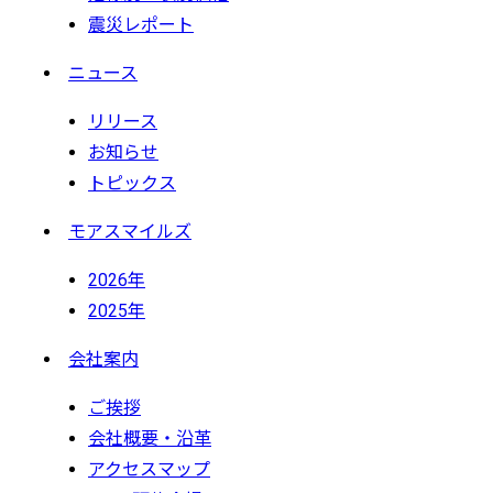
震災レポート
ニュース
リリース
お知らせ
トピックス
モアスマイルズ
2026年
2025年
会社案内
ご挨拶
会社概要・沿革
アクセスマップ