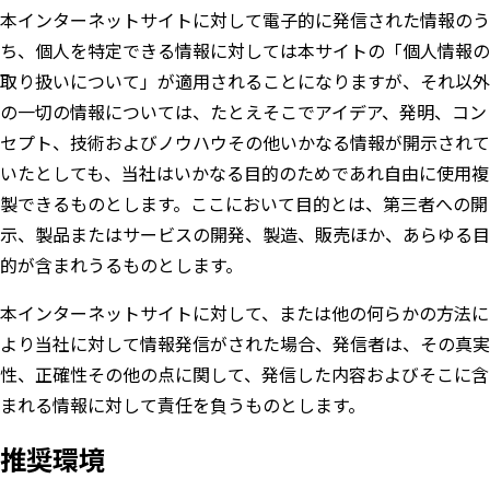
本インターネットサイトに対して電子的に発信された情報のう
ち、個人を特定できる情報に対しては本サイトの「個人情報の
取り扱いについて」が適用されることになりますが、それ以外
の一切の情報については、たとえそこでアイデア、発明、コン
セプト、技術およびノウハウその他いかなる情報が開示されて
いたとしても、当社はいかなる目的のためであれ自由に使用複
製できるものとします。ここにおいて目的とは、第三者への開
示、製品またはサービスの開発、製造、販売ほか、あらゆる目
的が含まれうるものとします。
本インターネットサイトに対して、または他の何らかの方法に
より当社に対して情報発信がされた場合、発信者は、その真実
性、正確性その他の点に関して、発信した内容およびそこに含
まれる情報に対して責任を負うものとします。
推奨環境