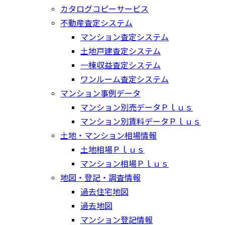
カタログコピーサービス
不動産査定システム
マンション査定システム
土地戸建査定システム
一棟収益査定システム
ワンルーム査定システム
マンション事例データ
マンション別売データＰｌｕｓ
マンション別賃料データＰｌｕｓ
土地・マンション相場情報
土地相場Ｐｌｕｓ
マンション相場Ｐｌｕｓ
地図・登記・調査情報
過去住宅地図
過去地図
マンション登記情報