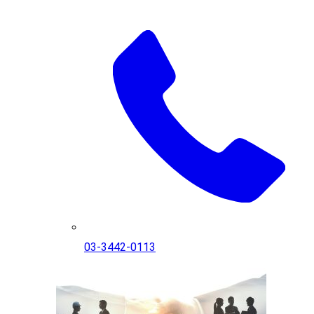
03-3442-0113