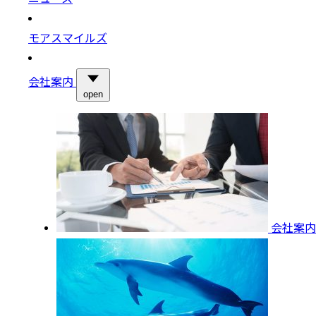
モアスマイルズ
会社案内
open
会社案内