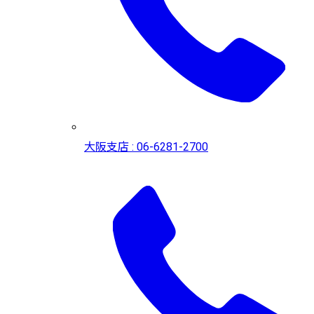
大阪支店 : 06-6281-2700