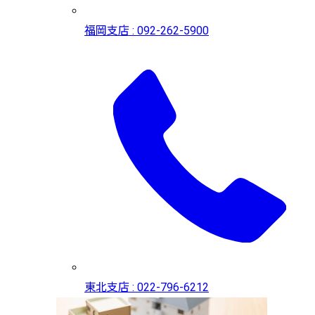
福岡支店 : 092-262-5900
東北支店 : 022-796-6212