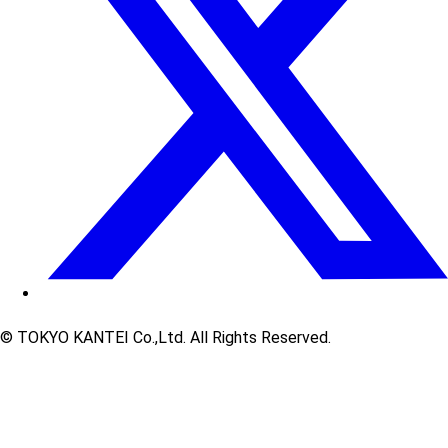
© TOKYO KANTEI Co.,Ltd. All Rights Reserved.