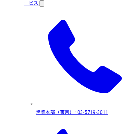
ービス
営業本部（東京） : 03-5719-3011