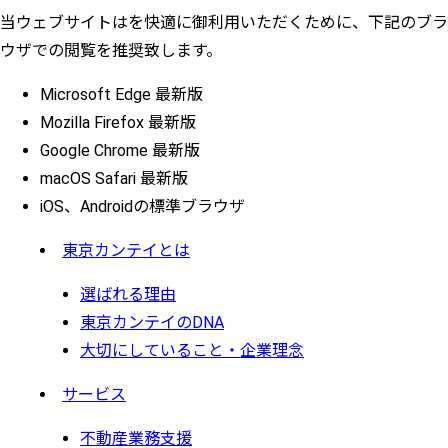
当ウェブサイトはを快適に御利用いただくために、下記のブラ
ウザでの閲覧を推奨致します。
Microsoft Edge 最新版
Mozilla Firefox 最新版
Google Chrome 最新版
macOS Safari 最新版
iOS、Androidの標準ブラウザ
東京カンテイとは
選ばれる理由
東京カンテイのDNA
大切にしていること・企業理念
サービス
不動産業務支援