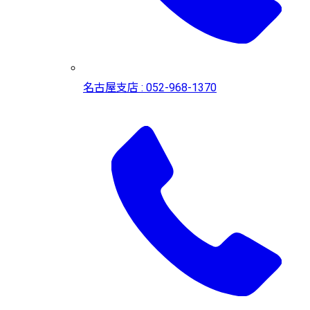
名古屋支店 : 052-968-1370