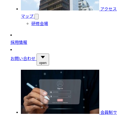
アクセス
マップ
研修会場
採用情報
お問い合わせ
open
会員制サ