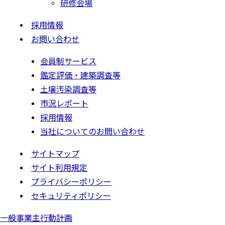
研修会場
採用情報
お問い合わせ
会員制サービス
鑑定評価・建築調査等
土壌汚染調査等
市況レポート
採用情報
当社についてのお問い合わせ
サイトマップ
サイト利用規定
プライバシーポリシー
セキュリティポリシー
一般事業主行動計画