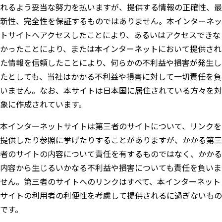
れるよう妥当な努力を払いますが、提供する情報の正確性、最
新性、完全性を保証するものではありません。本インターネッ
トサイトへアクセスしたことにより、あるいはアクセスできな
かったことにより、または本インターネットにおいて提供され
た情報を信頼したことにより、何らかの不利益や損害が発生し
たとしても、当社はかかる不利益や損害に対して一切責任を負
いません。なお、本サイトは日本国に居住されている方々を対
象に作成されています。
本インターネットサイトは第三者のサイトについて、リンクを
提供したり参照に挙げたりすることがありますが、かかる第三
者のサイトの内容について責任を有するものではなく、かかる
内容から生じるいかなる不利益や損害についても責任を負いま
せん。第三者のサイトへのリンクはすべて、本インターネット
サイトの利用者の利便性を考慮して提供されるに過ぎないもの
です。