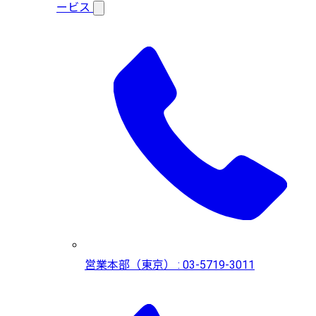
ービス
営業本部（東京） : 03-5719-3011