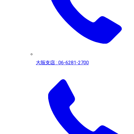
大阪支店 : 06-6281-2700