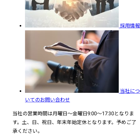
採用情報
当社につ
いてのお問い合わせ
当社の営業時間は月曜日～金曜日9:00～17:30となりま
す。土、日、祝日、年末年始定休となります。予めご了
承ください。