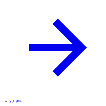
2019年