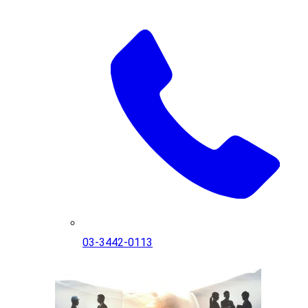
03-3442-0113