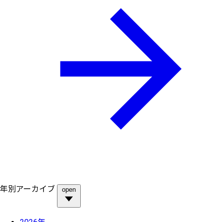
年別アーカイブ
open