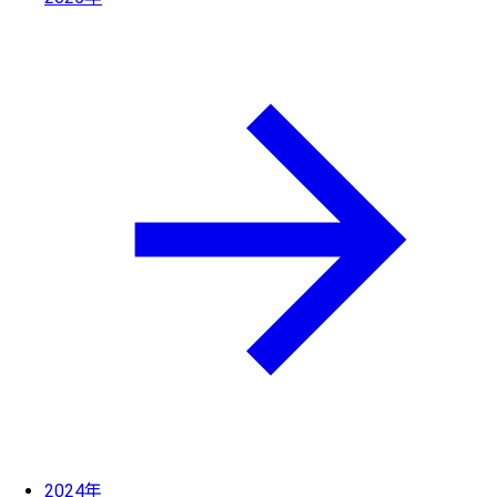
2024年