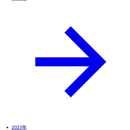
2023年