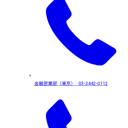
金融営業部（東京） : 03-3442-0112