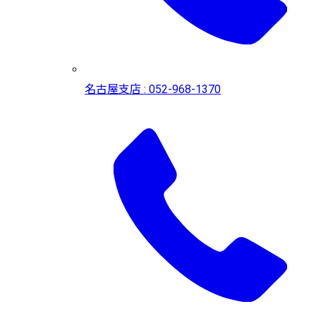
名古屋支店 : 052-968-1370