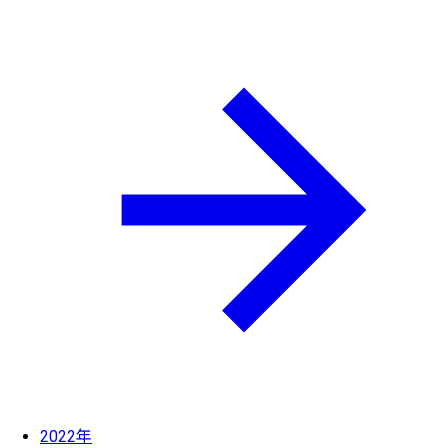
2022年