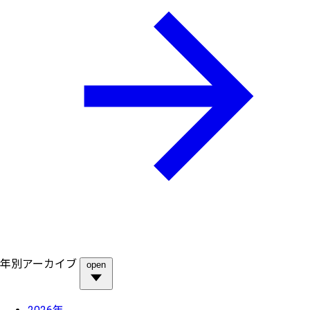
年別アーカイブ
open