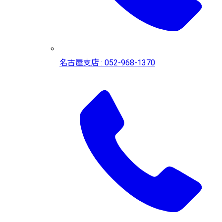
名古屋支店 : 052-968-1370