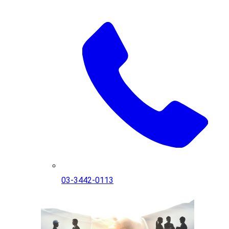
03-3442-0113