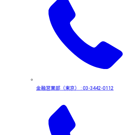
金融営業部（東京） : 03-3442-0112