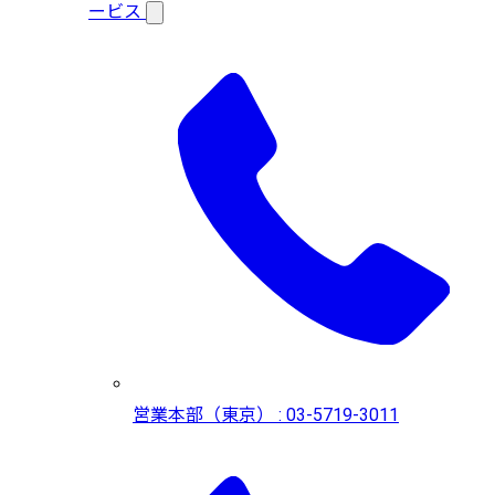
ービス
営業本部（東京） : 03-5719-3011