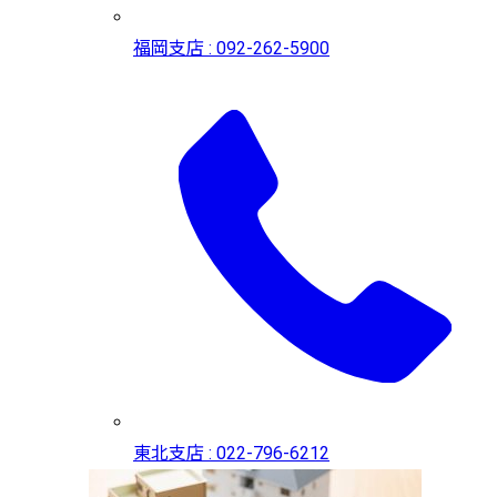
福岡支店 : 092-262-5900
東北支店 : 022-796-6212