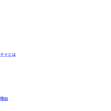
テイとは
理由