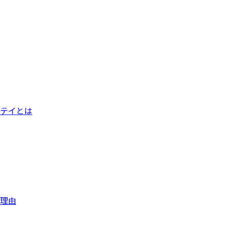
テイとは
理由