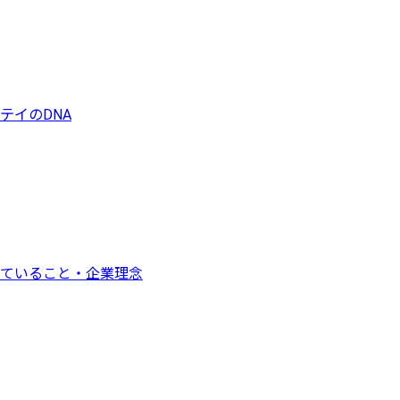
テイのDNA
ていること・企業理念