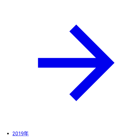
2019年