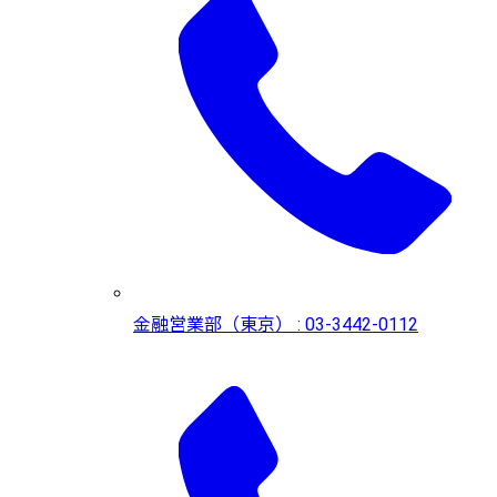
金融営業部（東京） : 03-3442-0112