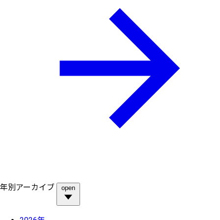
年別アーカイブ
open