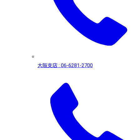
大阪支店 : 06-6281-2700