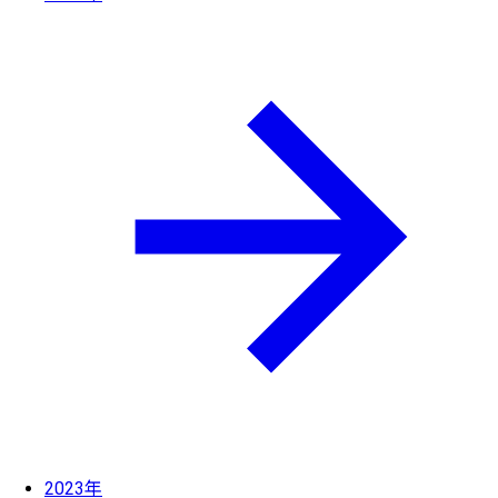
2023年