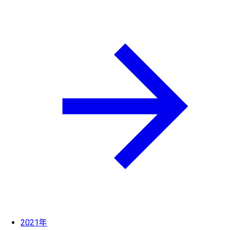
2021年