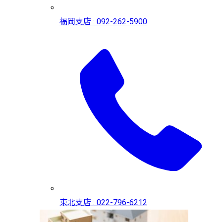
福岡支店 : 092-262-5900
東北支店 : 022-796-6212