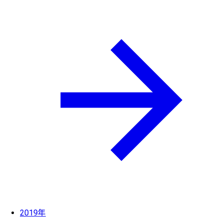
2019年