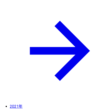
2021年