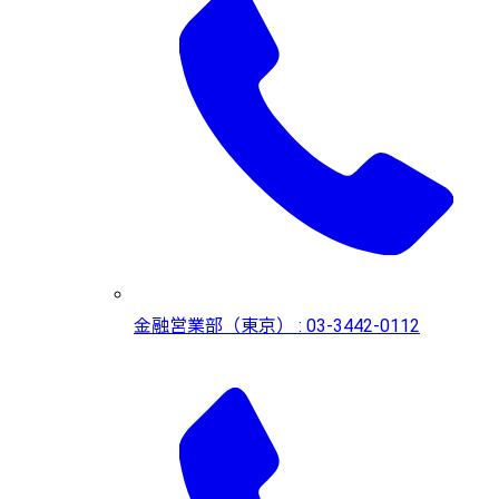
金融営業部（東京） : 03-3442-0112