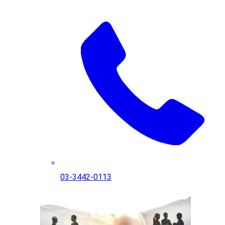
03-3442-0113