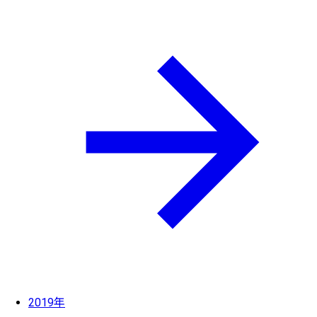
2019年