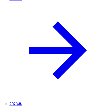
2023年