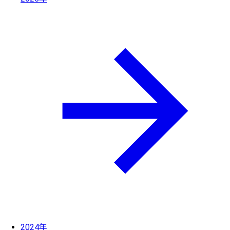
2024年