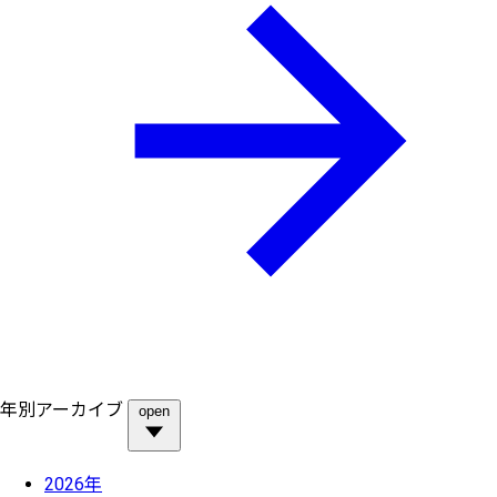
年別アーカイブ
open
2026年