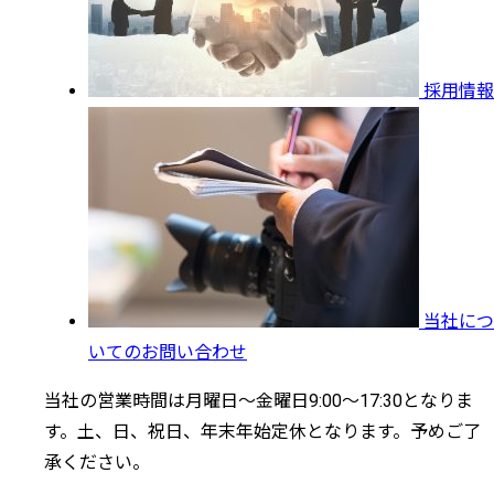
採用情報
当社につ
いてのお問い合わせ
当社の営業時間は月曜日～金曜日9:00～17:30となりま
す。土、日、祝日、年末年始定休となります。予めご了
承ください。