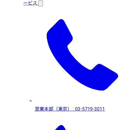
ービス
営業本部（東京） : 03-5719-3011