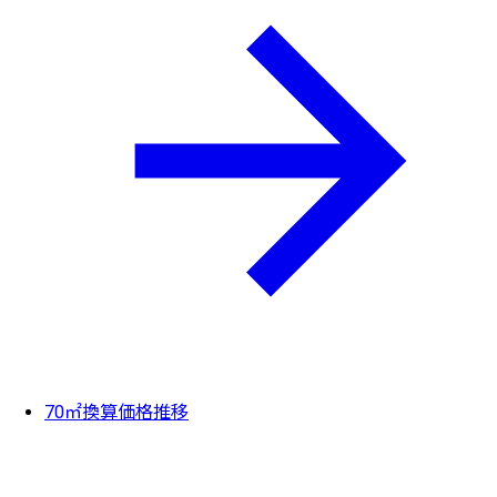
70㎡換算価格推移