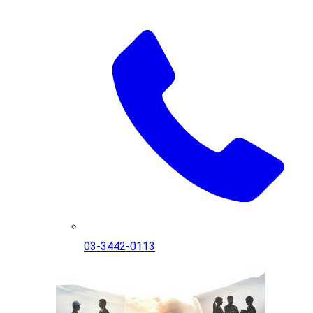
03-3442-0113