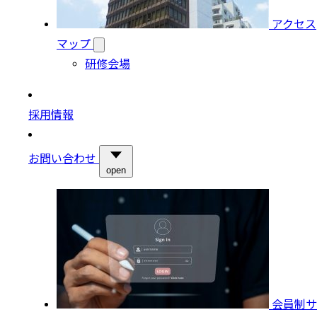
アクセス
マップ
研修会場
採用情報
お問い合わせ
open
会員制サ