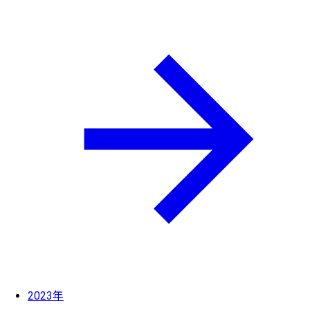
2023年