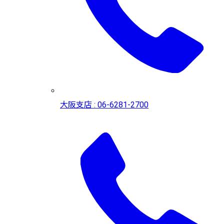
大阪支店 : 06-6281-2700