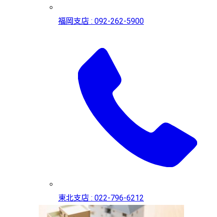
福岡支店 : 092-262-5900
東北支店 : 022-796-6212