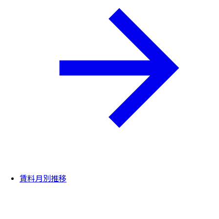
賃料月別推移