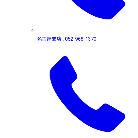
名古屋支店 : 052-968-1370