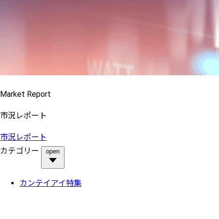
Market Report
市況レポート
市況レポート
カテゴリー
open
カンテイアイ特集