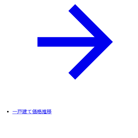
一戸建て価格推移