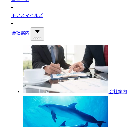
モアスマイルズ
会社案内
open
会社案内