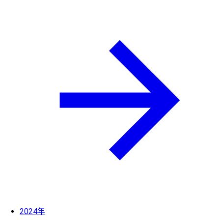
2024年