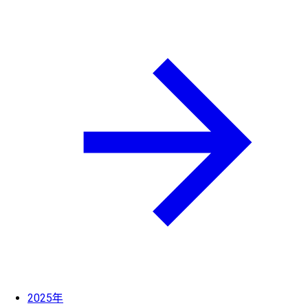
2025年