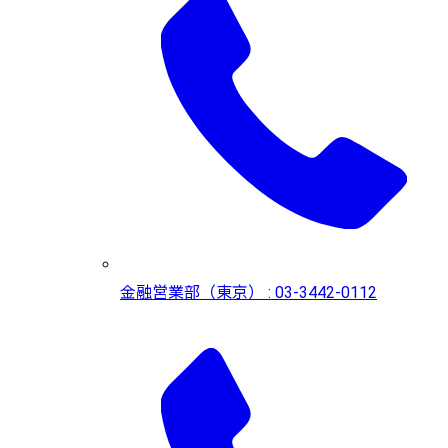
金融営業部（東京） : 03-3442-0112