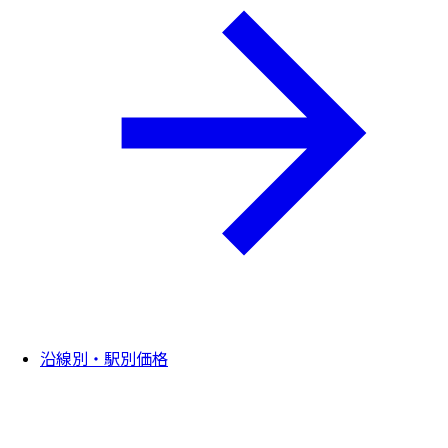
沿線別・駅別価格