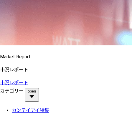
Market Report
市況レポート
市況レポート
カテゴリー
open
カンテイアイ特集