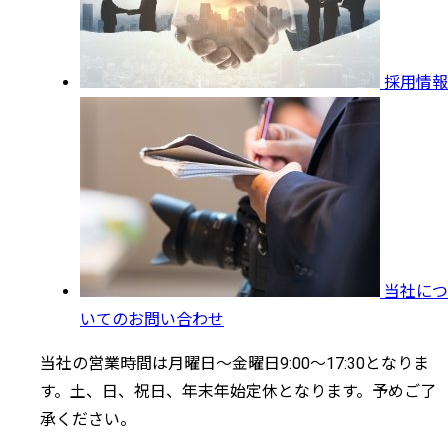
採用情報
当社につ
いてのお問い合わせ
当社の営業時間は月曜日～金曜日9:00～17:30となりま
す。土、日、祝日、年末年始定休となります。予めご了
承ください。