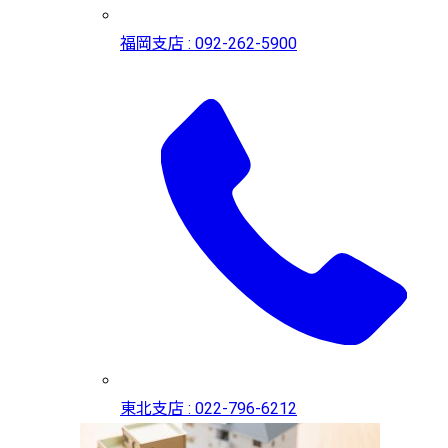
福岡支店 : 092-262-5900
東北支店 : 022-796-6212