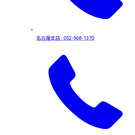
名古屋支店 : 052-968-1370