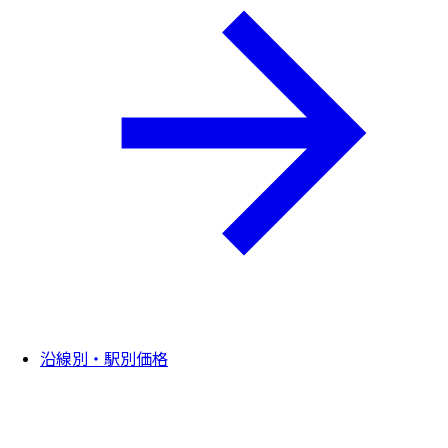
沿線別・駅別価格