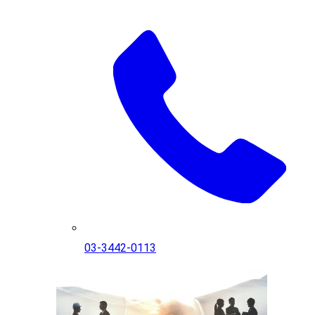
03-3442-0113