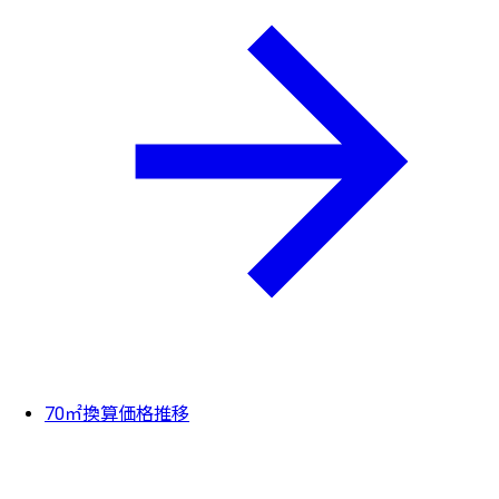
70㎡換算価格推移