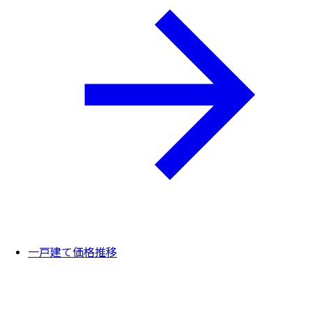
一戸建て価格推移