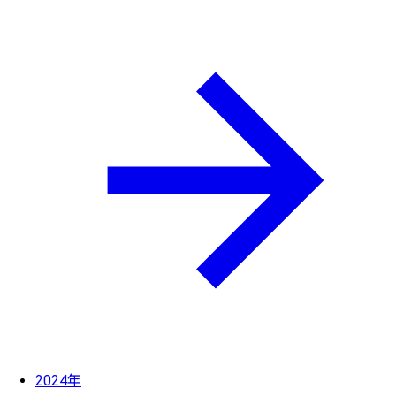
2024年