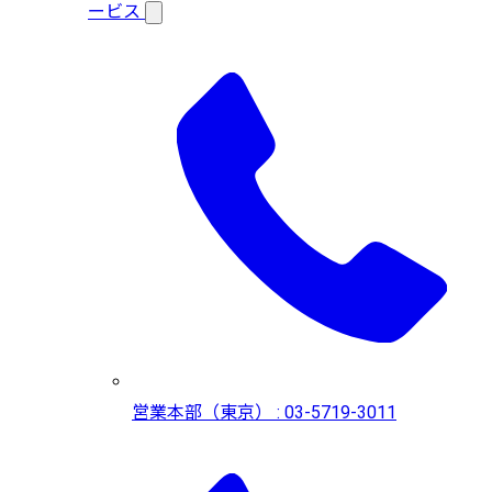
ービス
営業本部（東京） : 03-5719-3011