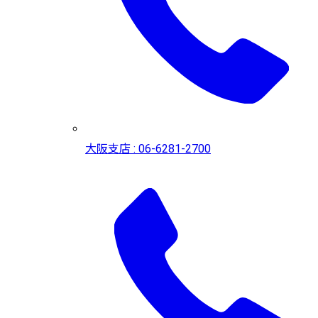
大阪支店 : 06-6281-2700