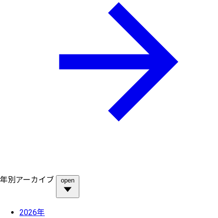
年別アーカイブ
open
2026年