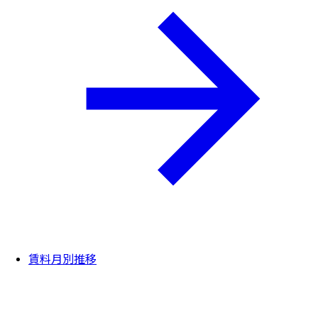
賃料月別推移