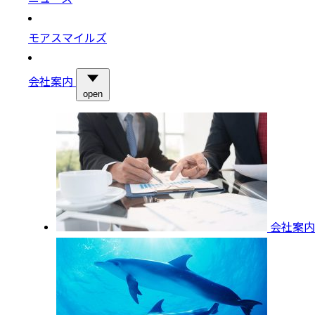
モアスマイルズ
会社案内
open
会社案内