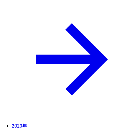
2023年