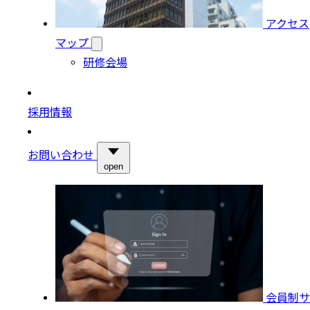
アクセス
マップ
研修会場
採用情報
お問い合わせ
open
会員制サ