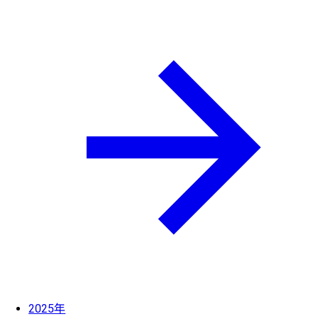
2025年