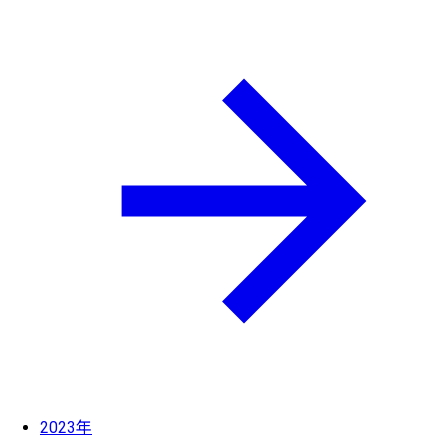
2023年