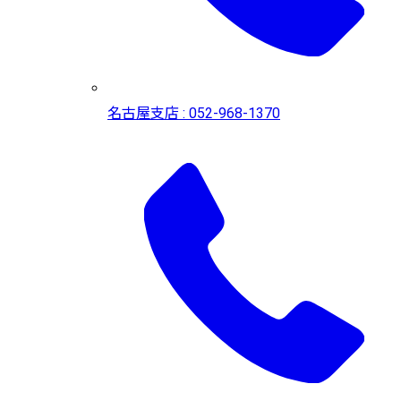
名古屋支店 : 052-968-1370