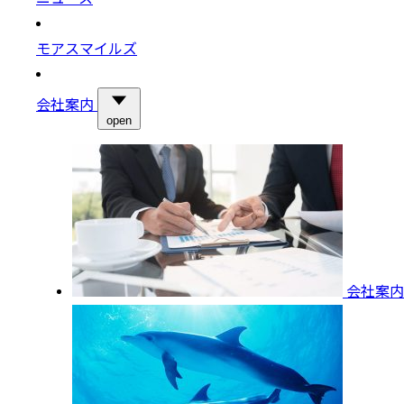
モアスマイルズ
会社案内
open
会社案内