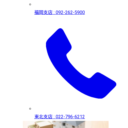
福岡支店 : 092-262-5900
東北支店 : 022-796-6212