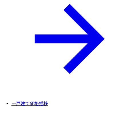
一戸建て価格推移