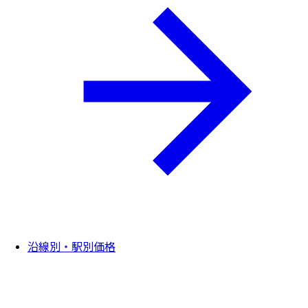
沿線別・駅別価格