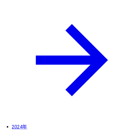
2024年