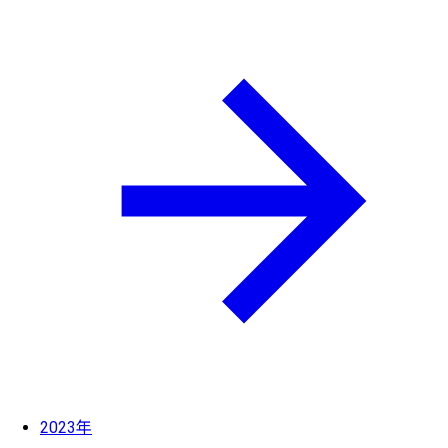
2023年