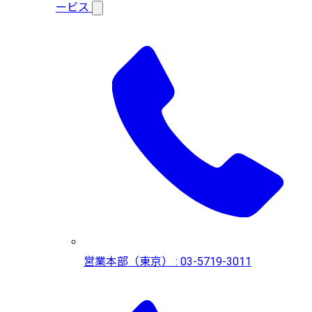
ービス
営業本部（東京） : 03-5719-3011