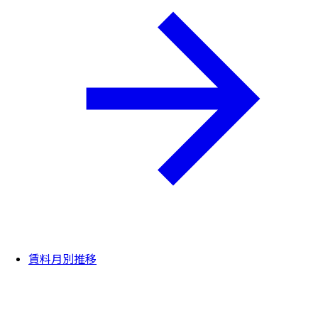
賃料月別推移