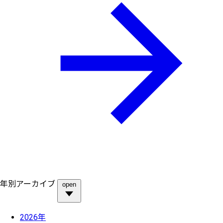
年別アーカイブ
open
2026年