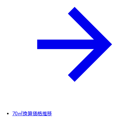
70㎡換算価格推移