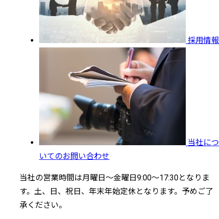
採用情報
当社につ
いてのお問い合わせ
当社の営業時間は月曜日～金曜日9:00～17:30となりま
す。土、日、祝日、年末年始定休となります。予めご了
承ください。