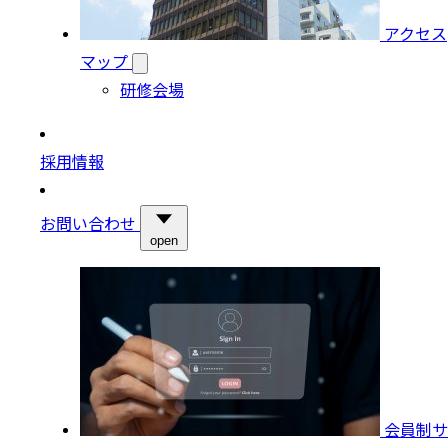
アクセス
マップ
研修会場
採用情報
お問い合わせ
open
会員制サ