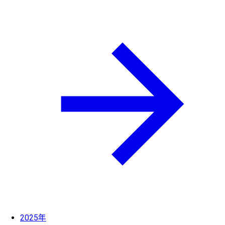
2025年