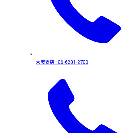
大阪支店 : 06-6281-2700