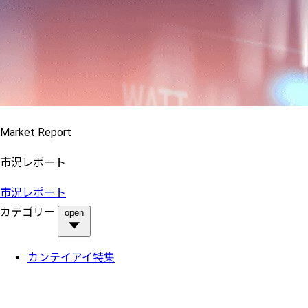
Market Report
市況レポート
市況レポート
カテゴリー
open
カンテイアイ特集