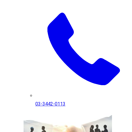
03-3442-0113