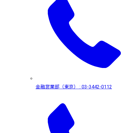
金融営業部（東京） : 03-3442-0112