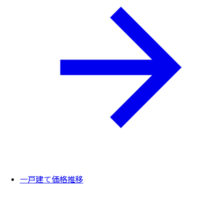
一戸建て価格推移