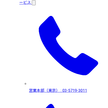
ービス
営業本部（東京） : 03-5719-3011