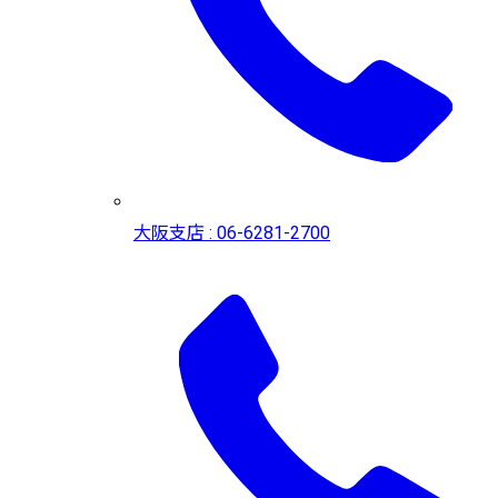
大阪支店 : 06-6281-2700