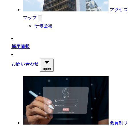
アクセス
マップ
研修会場
採用情報
お問い合わせ
open
会員制サ