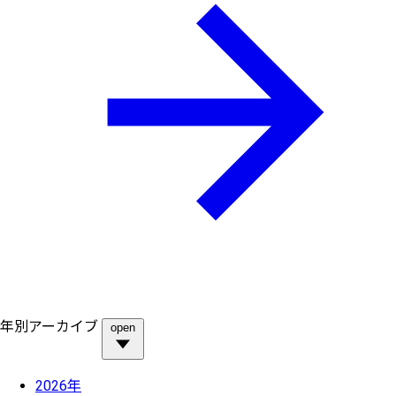
年別アーカイブ
open
2026年