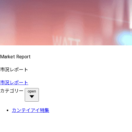
Market Report
市況レポート
市況レポート
カテゴリー
open
カンテイアイ特集