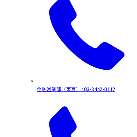
金融営業部（東京） : 03-3442-0112