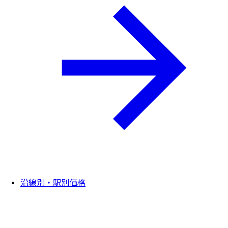
沿線別・駅別価格