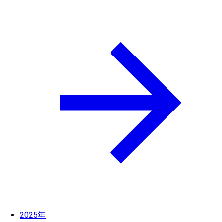
2025年