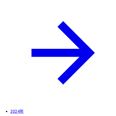
2024年