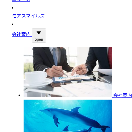
モアスマイルズ
会社案内
open
会社案内