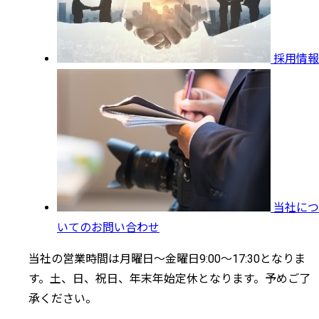
採用情報
当社につ
いてのお問い合わせ
当社の営業時間は月曜日～金曜日9:00～17:30となりま
す。土、日、祝日、年末年始定休となります。予めご了
承ください。