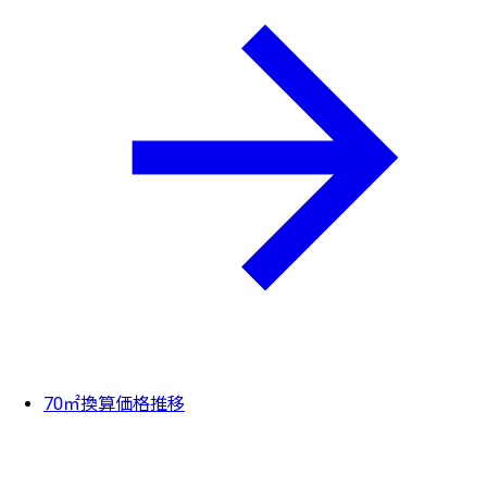
70㎡換算価格推移