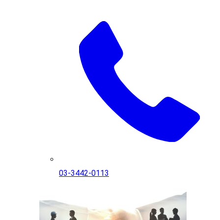
03-3442-0113