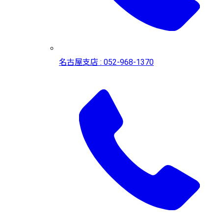
名古屋支店 : 052-968-1370