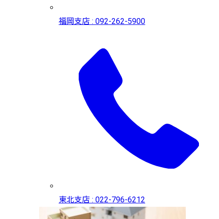
福岡支店 : 092-262-5900
東北支店 : 022-796-6212