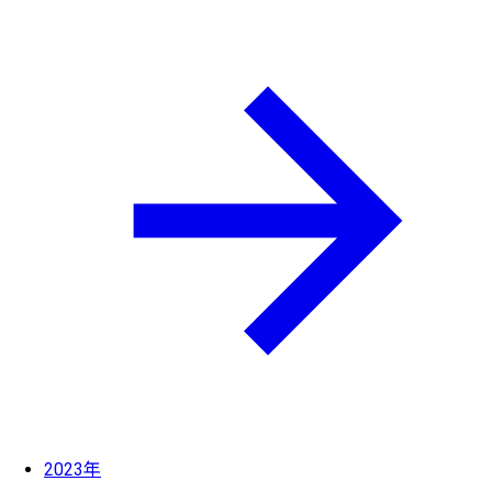
2023年