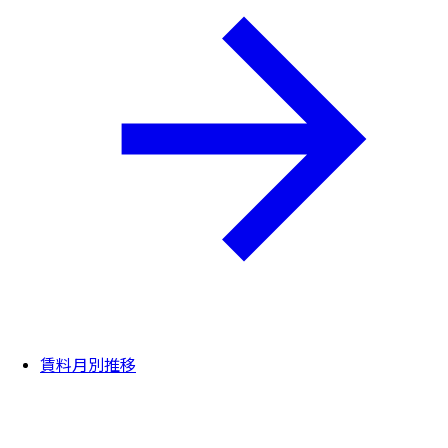
賃料月別推移