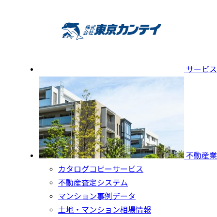
サービス
不動産業
カタログコピーサービス
不動産査定システム
マンション事例データ
土地・マンション相場情報