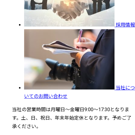
採用情報
当社につ
いてのお問い合わせ
当社の営業時間は月曜日～金曜日9:00～17:30となりま
す。土、日、祝日、年末年始定休となります。予めご了
承ください。