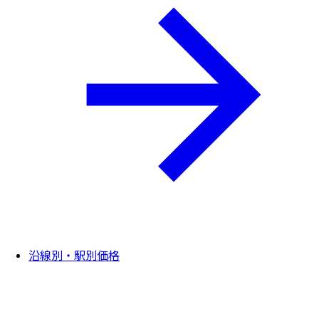
沿線別・駅別価格