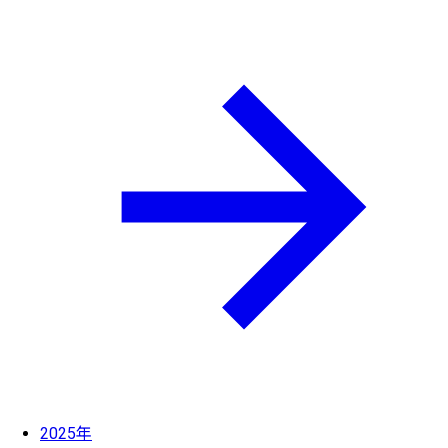
2025年