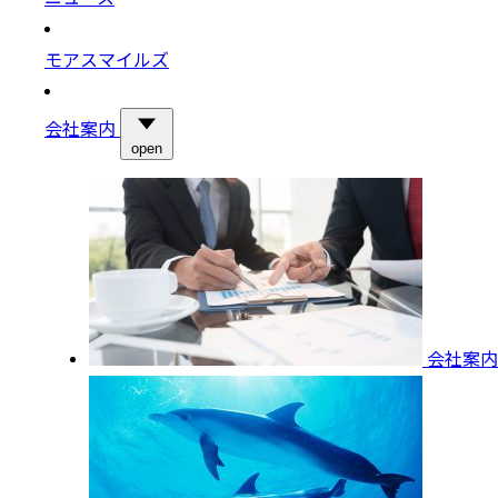
モアスマイルズ
会社案内
open
会社案内