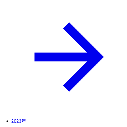
2023年