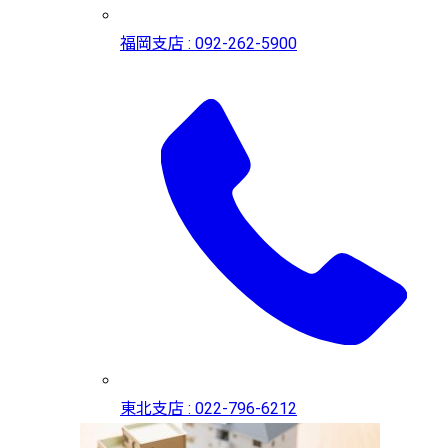
福岡支店 : 092-262-5900
東北支店 : 022-796-6212