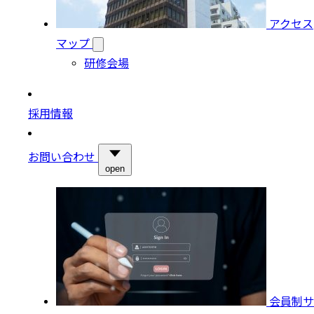
アクセス
マップ
研修会場
採用情報
お問い合わせ
open
会員制サ