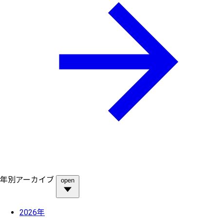
年別アーカイブ
open
2026年