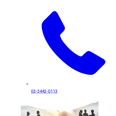
03-3442-0113