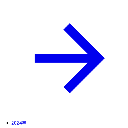
2024年