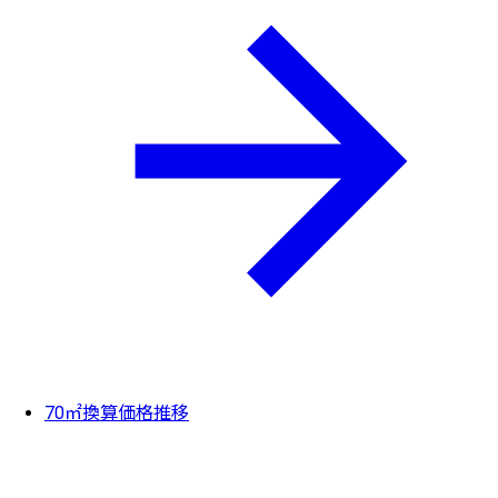
70㎡換算価格推移