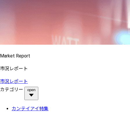
Market Report
市況レポート
市況レポート
カテゴリー
open
カンテイアイ特集