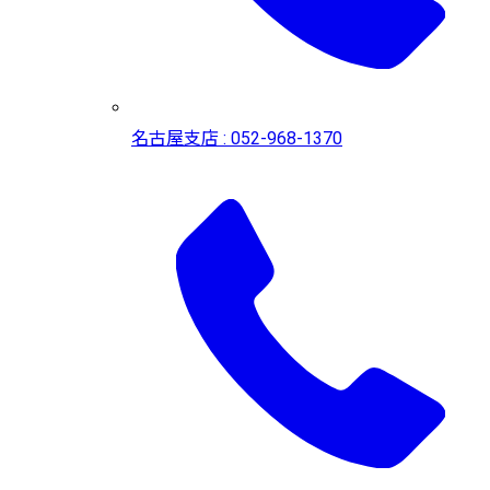
名古屋支店 : 052-968-1370