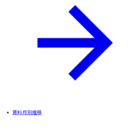
賃料月別推移