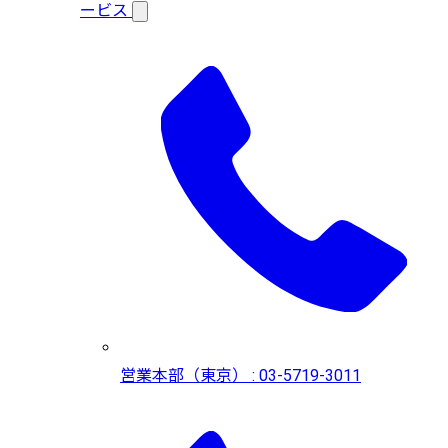
ービス
営業本部（東京） : 03-5719-3011