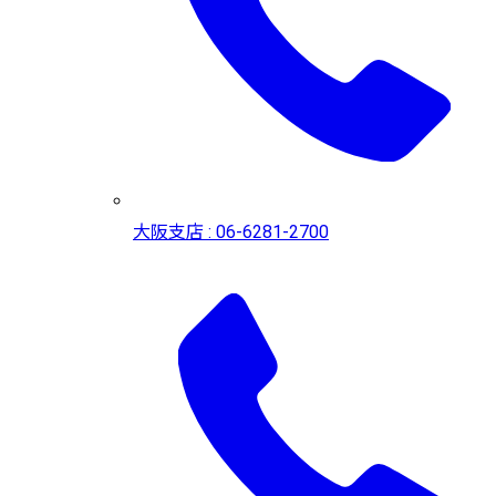
大阪支店 : 06-6281-2700