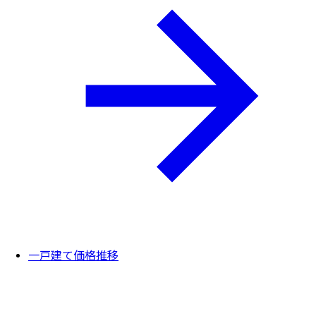
一戸建て価格推移