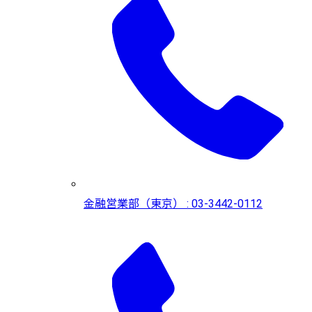
金融営業部（東京） : 03-3442-0112