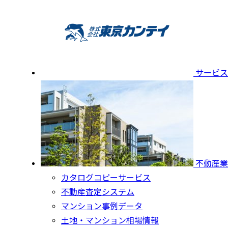
サービス
不動産業
カタログコピーサービス
不動産査定システム
マンション事例データ
土地・マンション相場情報