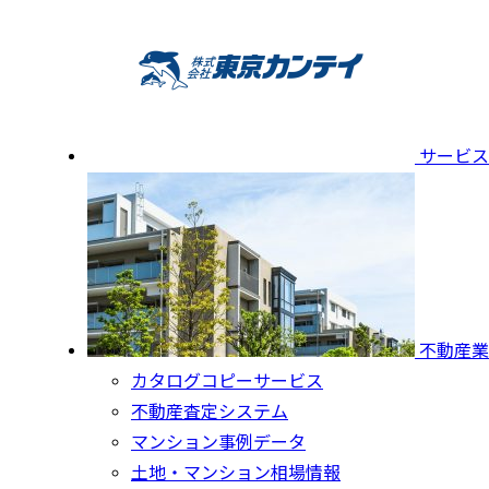
サービス
不動産業
カタログコピーサービス
不動産査定システム
マンション事例データ
土地・マンション相場情報