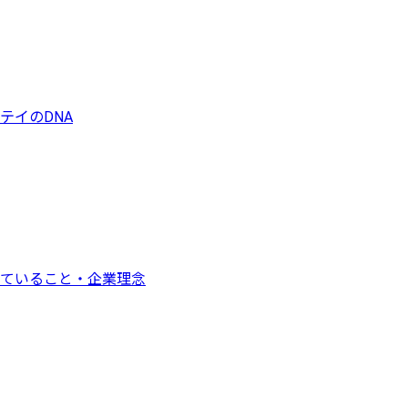
テイのDNA
ていること・企業理念