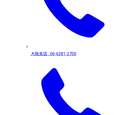
大阪支店 : 06-6281-2700