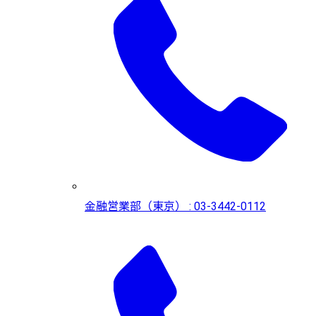
金融営業部（東京） : 03-3442-0112