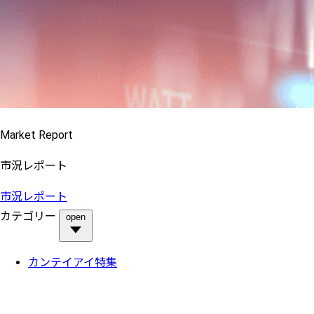
Market Report
市況レポート
市況レポート
カテゴリー
open
カンテイアイ特集