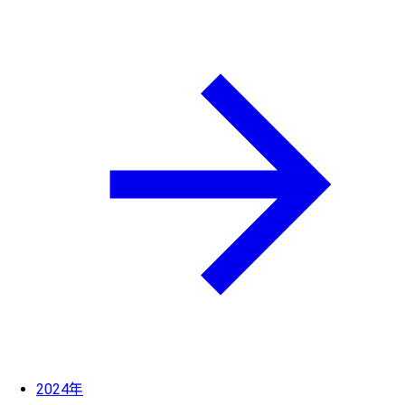
2024年