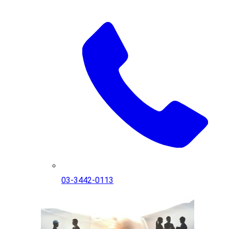
03-3442-0113