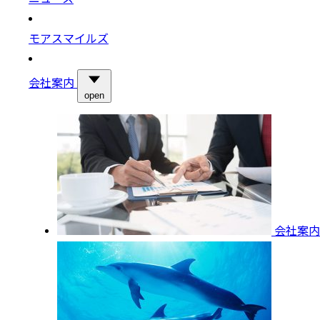
モアスマイルズ
会社案内
open
会社案内