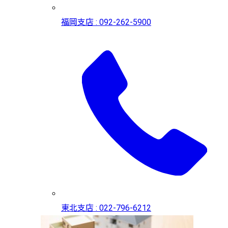
福岡支店 : 092-262-5900
東北支店 : 022-796-6212