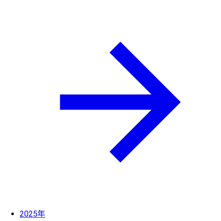
2025年