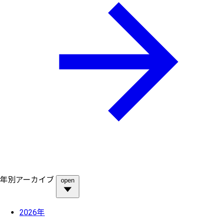
年別アーカイブ
open
2026年