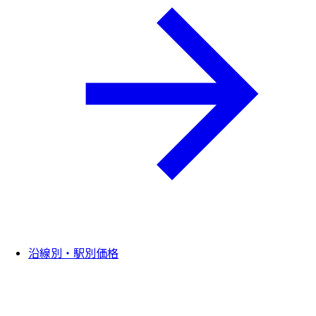
沿線別・駅別価格