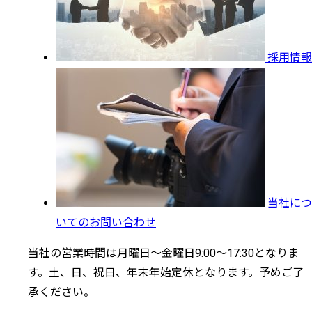
採用情報
当社につ
いてのお問い合わせ
当社の営業時間は月曜日～金曜日9:00～17:30となりま
す。土、日、祝日、年末年始定休となります。予めご了
承ください。