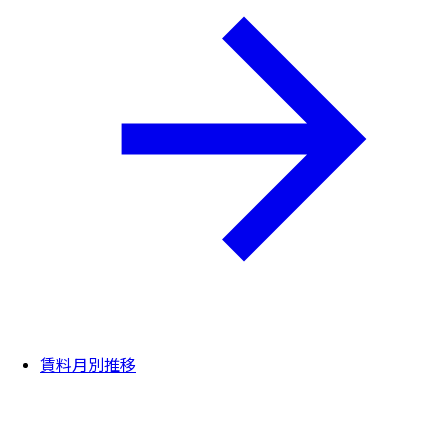
賃料月別推移