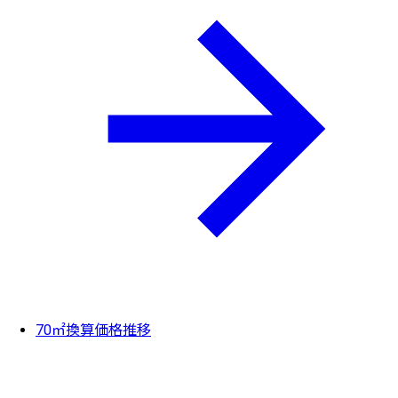
70㎡換算価格推移