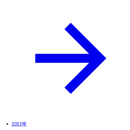
2023年