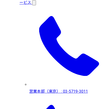
ービス
営業本部（東京） : 03-5719-3011