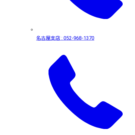
名古屋支店 : 052-968-1370