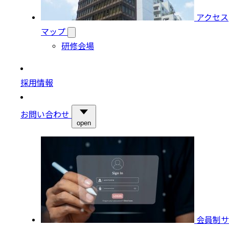
アクセス
マップ
研修会場
採用情報
お問い合わせ
open
会員制サ