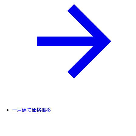
一戸建て価格推移