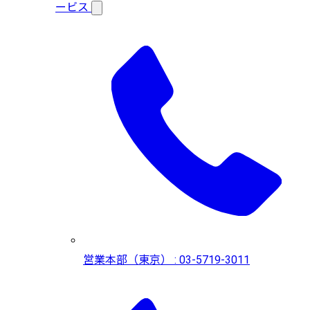
ービス
営業本部（東京） : 03-5719-3011