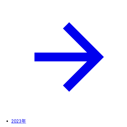
2023年