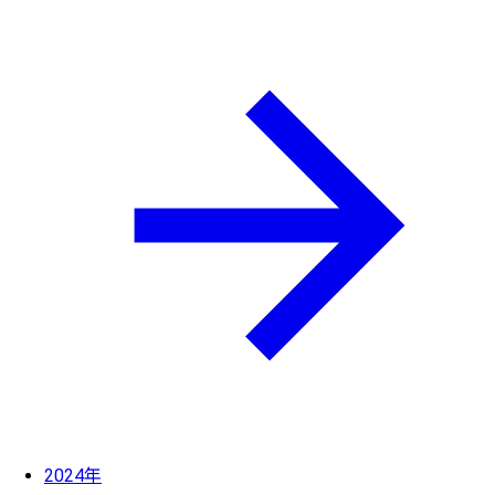
2024年