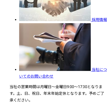
採用情報
当社につ
いてのお問い合わせ
当社の営業時間は月曜日～金曜日9:00～17:30となりま
す。土、日、祝日、年末年始定休となります。予めご了
承ください。