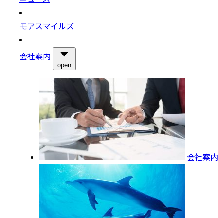
モアスマイルズ
会社案内
open
会社案内