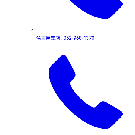
名古屋支店 : 052-968-1370