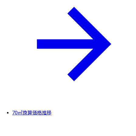
70㎡換算価格推移