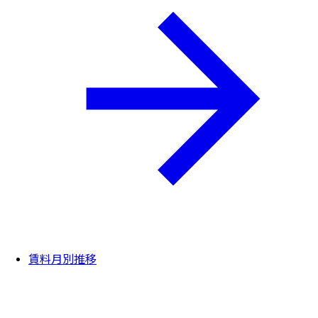
賃料月別推移