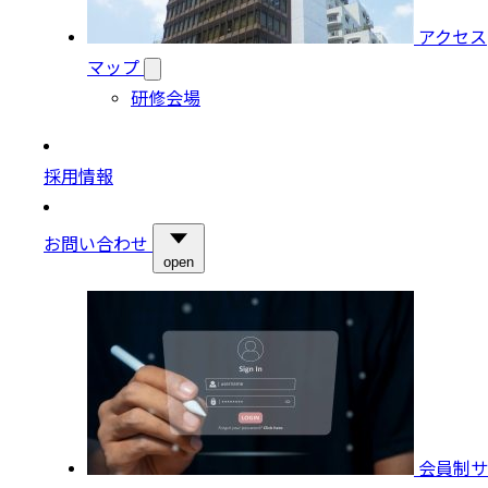
アクセス
マップ
研修会場
採用情報
お問い合わせ
open
会員制サ