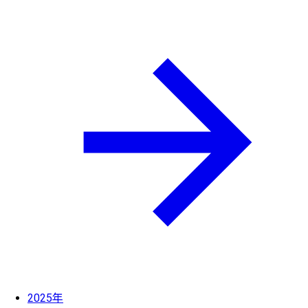
2025年