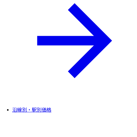
沿線別・駅別価格