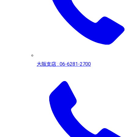
大阪支店 : 06-6281-2700