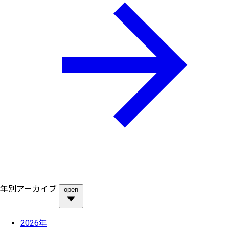
年別アーカイブ
open
2026年