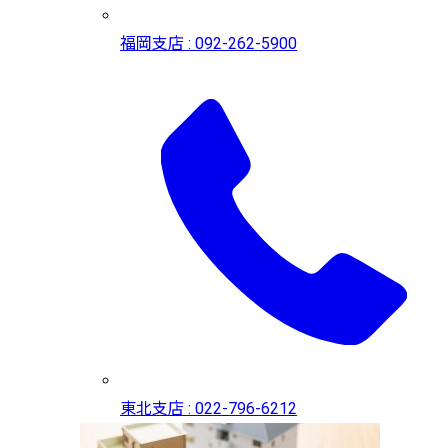
福岡支店 : 092-262-5900
東北支店 : 022-796-6212