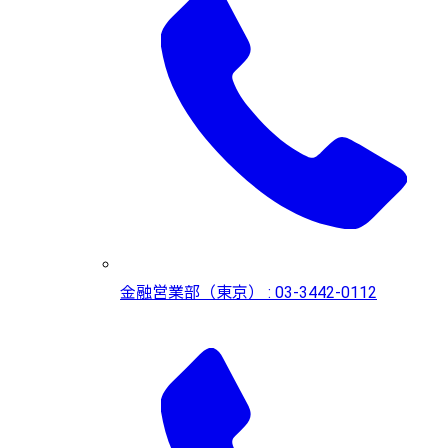
金融営業部（東京） : 03-3442-0112