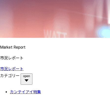
Market Report
市況レポート
市況レポート
カテゴリー
open
カンテイアイ特集