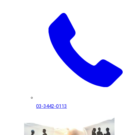
03-3442-0113