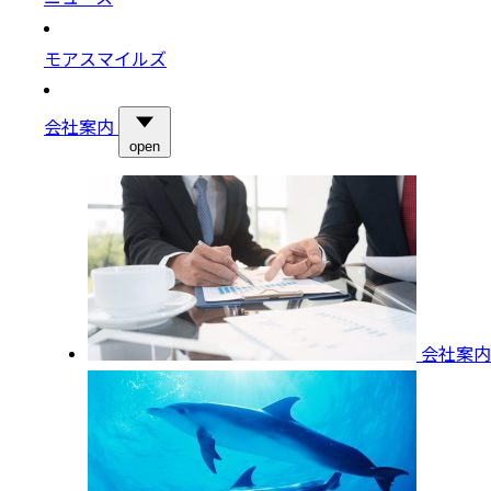
モアスマイルズ
会社案内
open
会社案内