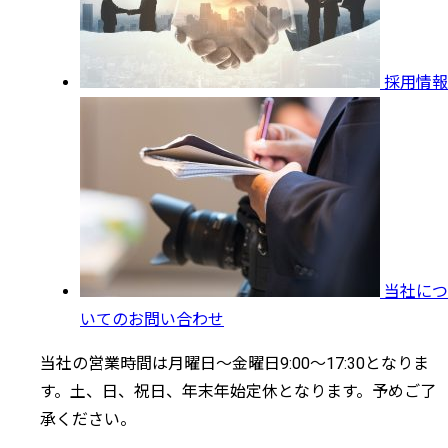
採用情報
当社につ
いてのお問い合わせ
当社の営業時間は月曜日～金曜日9:00～17:30となりま
す。土、日、祝日、年末年始定休となります。予めご了
承ください。