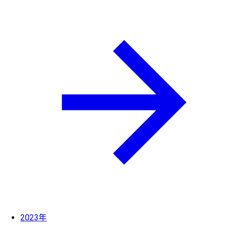
2023年