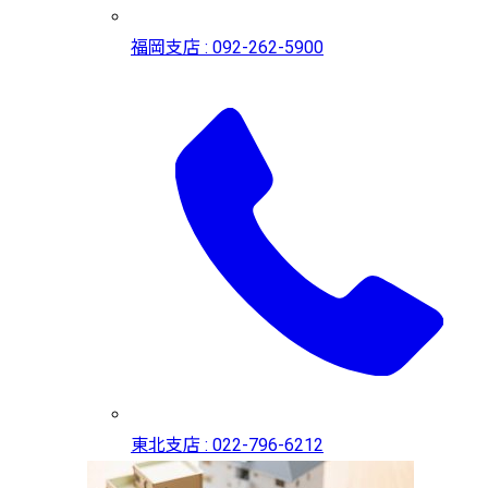
福岡支店 : 092-262-5900
東北支店 : 022-796-6212