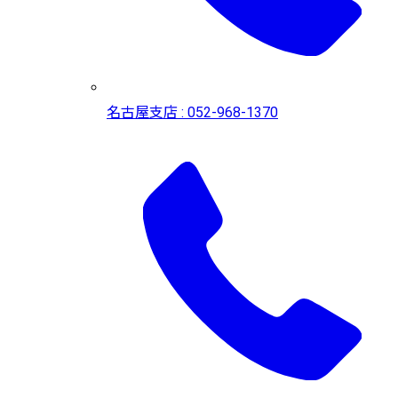
名古屋支店 : 052-968-1370