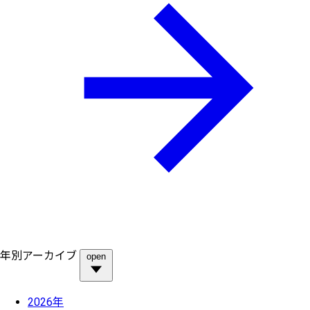
年別アーカイブ
open
2026年