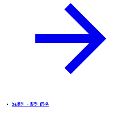
沿線別・駅別価格