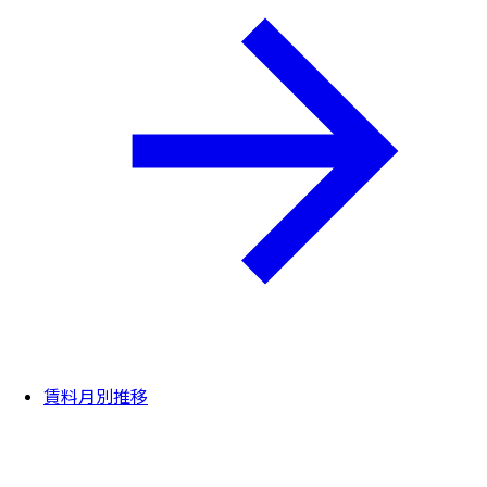
賃料月別推移