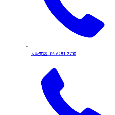
大阪支店 : 06-6281-2700