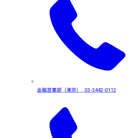
金融営業部（東京） : 03-3442-0112