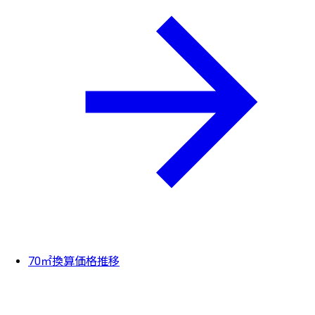
70㎡換算価格推移