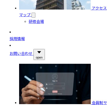
アクセス
マップ
研修会場
採用情報
お問い合わせ
open
会員制サ