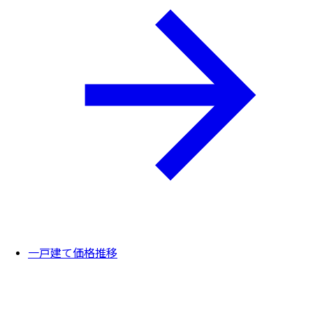
一戸建て価格推移