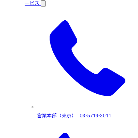
ービス
営業本部（東京） : 03-5719-3011