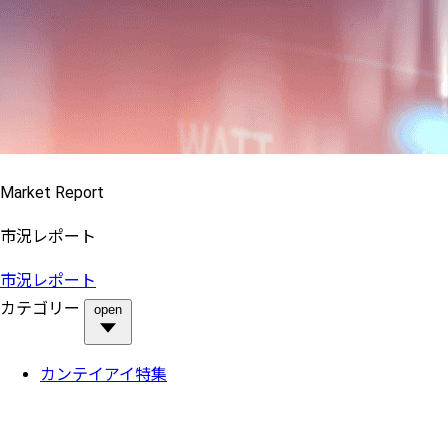
Market Report
市況レポート
市況レポート
カテゴリー
open
カンテイアイ特集