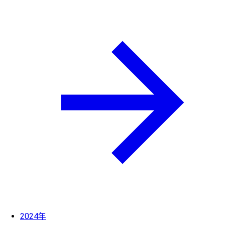
2024年