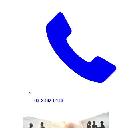
03-3442-0113