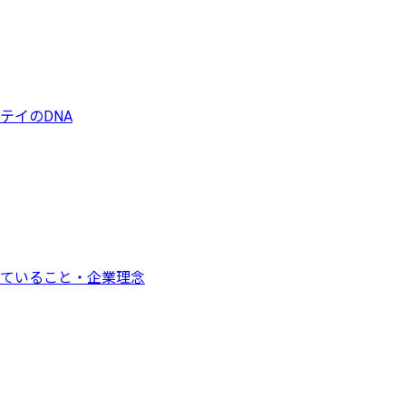
テイのDNA
ていること・企業理念