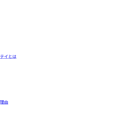
テイとは
理由