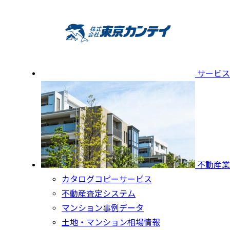
サービス
不動産業
カタログコピーサービス
不動産査定システム
マンション事例データ
土地・マンション相場情報