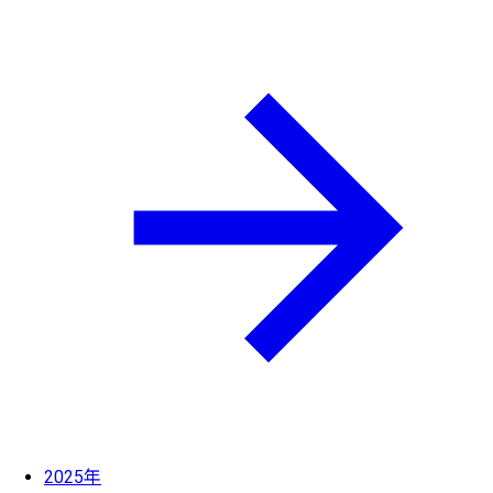
2025年