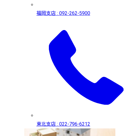
福岡支店 : 092-262-5900
東北支店 : 022-796-6212