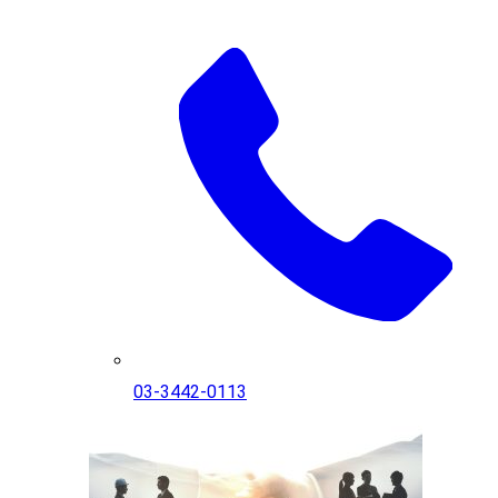
03-3442-0113