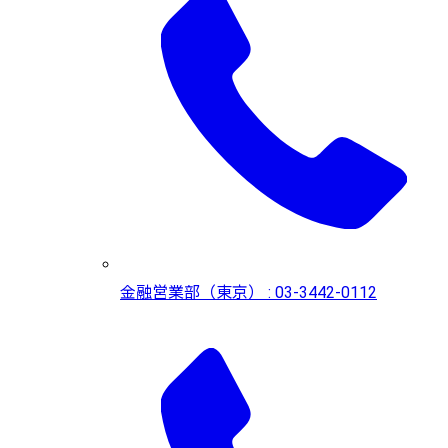
金融営業部（東京） : 03-3442-0112