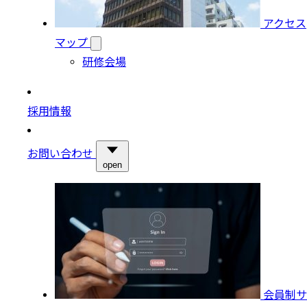
アクセス
マップ
研修会場
採用情報
お問い合わせ
open
会員制サ