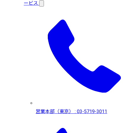
ービス
営業本部（東京） : 03-5719-3011