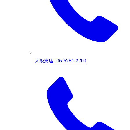
大阪支店 : 06-6281-2700