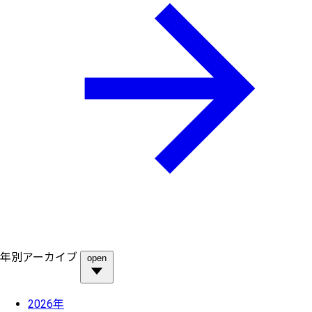
年別アーカイブ
open
2026年