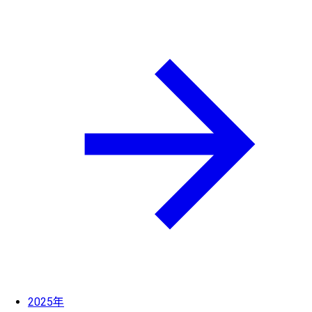
2025年