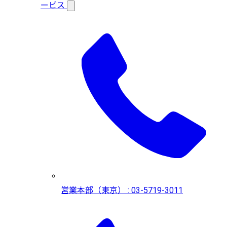
ービス
営業本部（東京） : 03-5719-3011