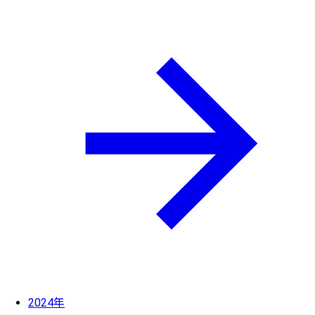
2024年