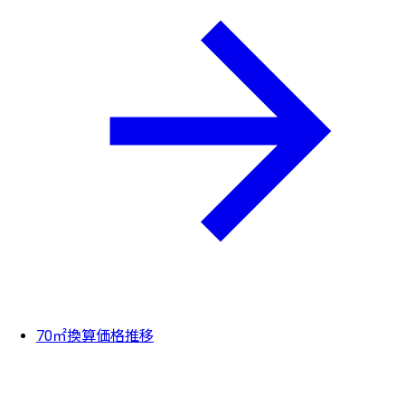
70㎡換算価格推移