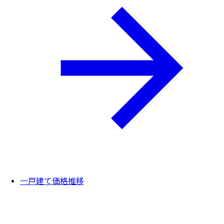
一戸建て価格推移