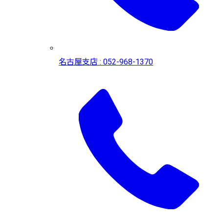
名古屋支店 : 052-968-1370