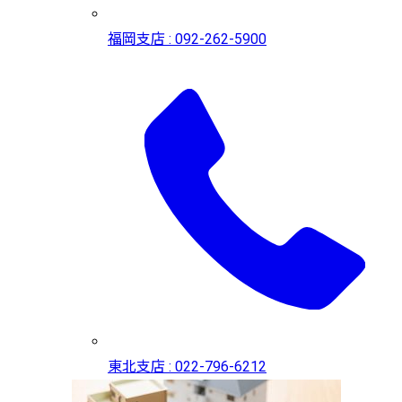
福岡支店 : 092-262-5900
東北支店 : 022-796-6212