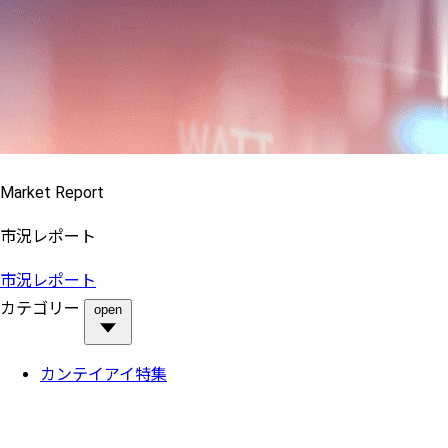
Market Report
市況レポート
市況レポート
カテゴリー
open
カンテイアイ特集