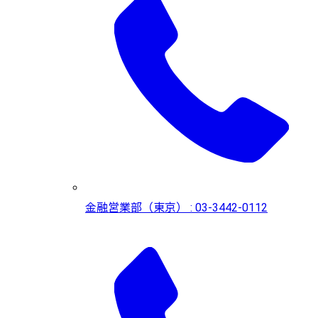
金融営業部（東京） : 03-3442-0112