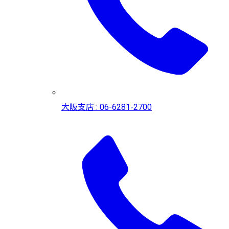
大阪支店 : 06-6281-2700