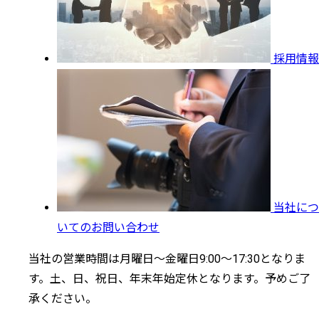
採用情報
当社につ
いてのお問い合わせ
当社の営業時間は月曜日～金曜日9:00～17:30となりま
す。土、日、祝日、年末年始定休となります。予めご了
承ください。