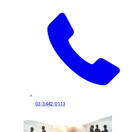
03-3442-0113