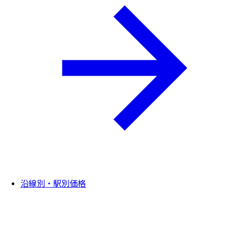
沿線別・駅別価格