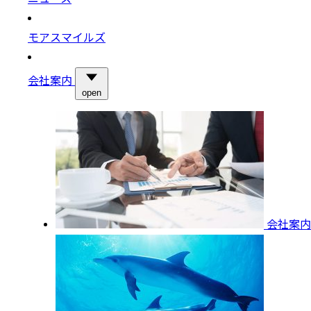
モアスマイルズ
会社案内
open
会社案内