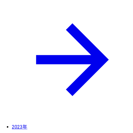
2023年