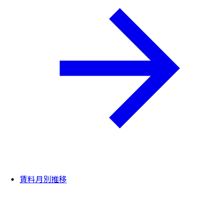
賃料月別推移