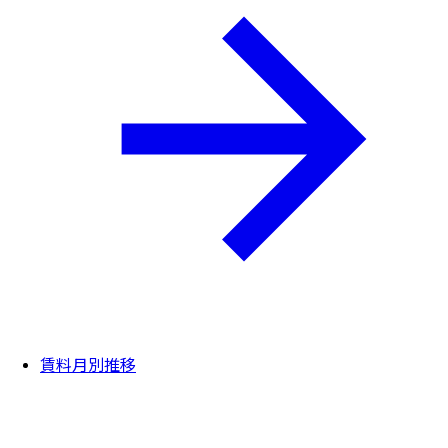
賃料月別推移