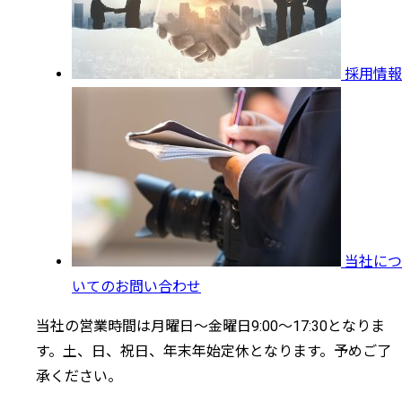
採用情報
当社につ
いてのお問い合わせ
当社の営業時間は月曜日～金曜日9:00～17:30となりま
す。土、日、祝日、年末年始定休となります。予めご了
承ください。