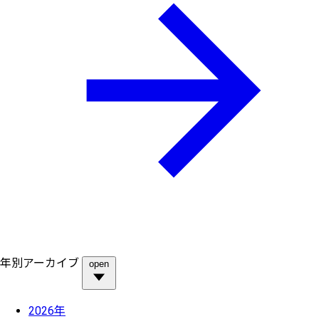
年別アーカイブ
open
2026年