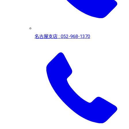
名古屋支店 : 052-968-1370