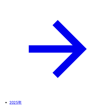
2025年