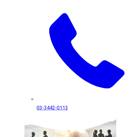
03-3442-0113