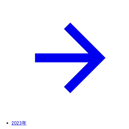
2023年