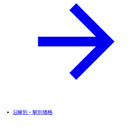
沿線別・駅別価格