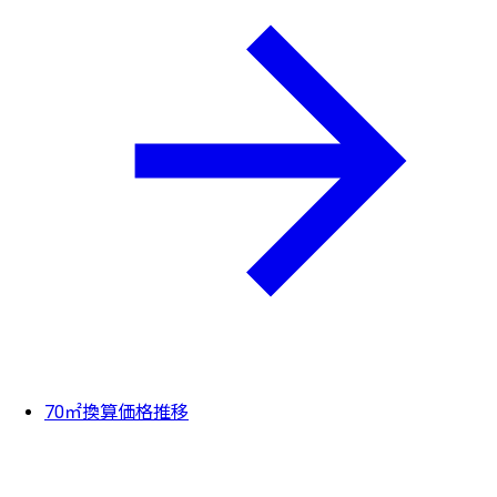
70㎡換算価格推移