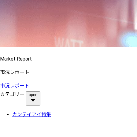
Market Report
市況レポート
市況レポート
カテゴリー
open
カンテイアイ特集