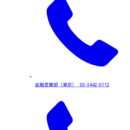
金融営業部（東京） : 03-3442-0112