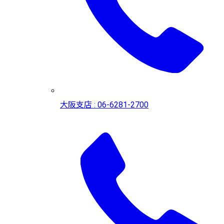
大阪支店 : 06-6281-2700