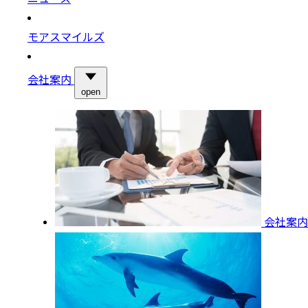
モアスマイルズ
会社案内
open
会社案内