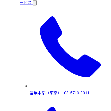
ービス
営業本部（東京） : 03-5719-3011