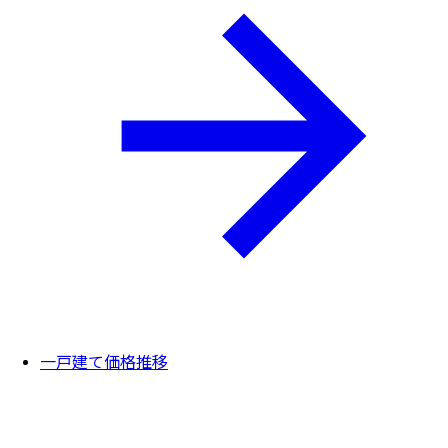
一戸建て価格推移