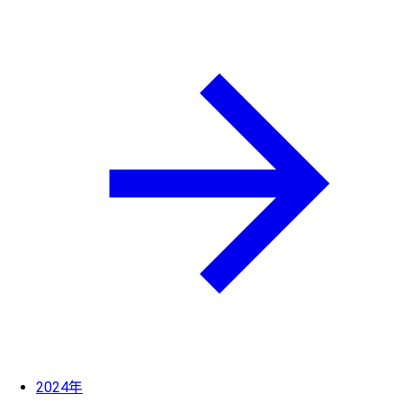
2024年