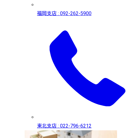
福岡支店 : 092-262-5900
東北支店 : 022-796-6212