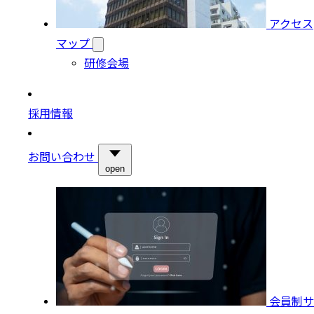
アクセス
マップ
研修会場
採用情報
お問い合わせ
open
会員制サ