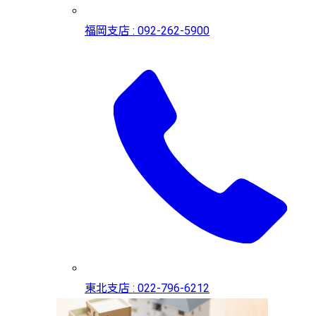
福岡支店 : 092-262-5900
東北支店 : 022-796-6212