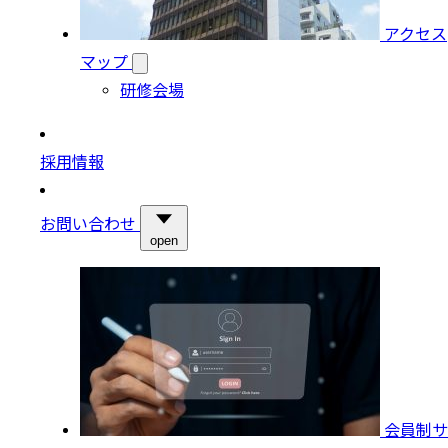
アクセス
マップ
研修会場
採用情報
お問い合わせ
open
会員制サ