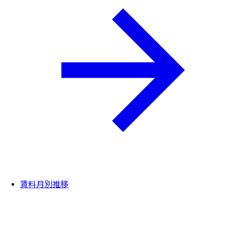
賃料月別推移