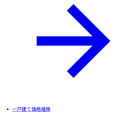
一戸建て価格推移