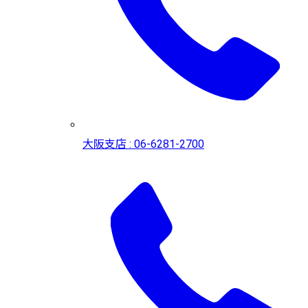
大阪支店 : 06-6281-2700