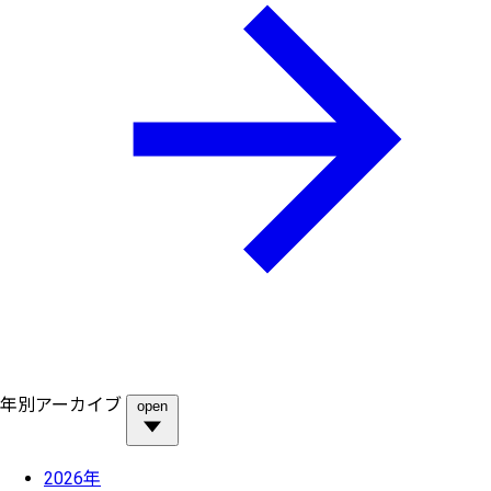
年別アーカイブ
open
2026年