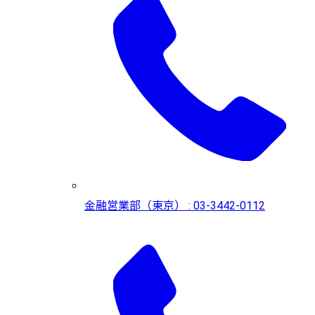
金融営業部（東京） : 03-3442-0112