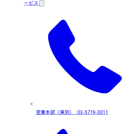
ービス
営業本部（東京） : 03-5719-3011