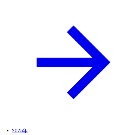
2025年