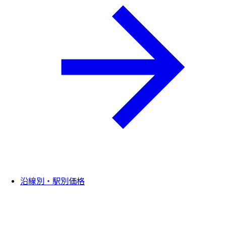
沿線別・駅別価格