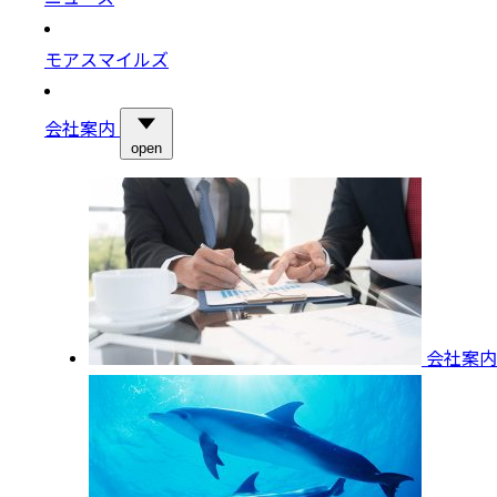
モアスマイルズ
会社案内
open
会社案内