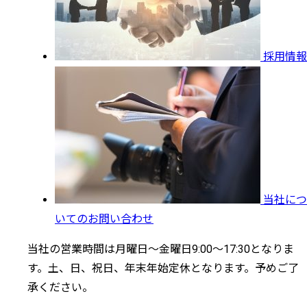
採用情報
当社につ
いてのお問い合わせ
当社の営業時間は月曜日～金曜日9:00～17:30となりま
す。土、日、祝日、年末年始定休となります。予めご了
承ください。