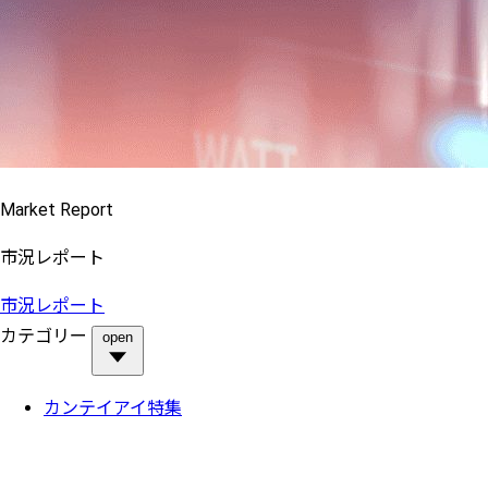
Market Report
市況レポート
市況レポート
カテゴリー
open
カンテイアイ特集