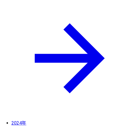
2024年