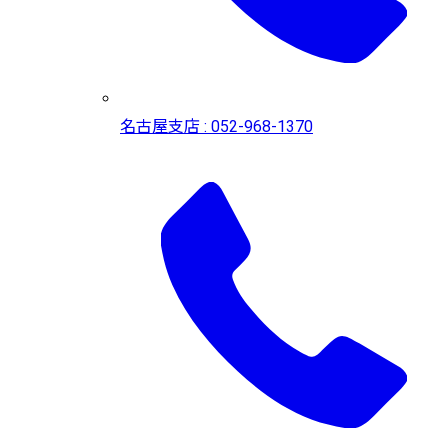
名古屋支店 : 052-968-1370