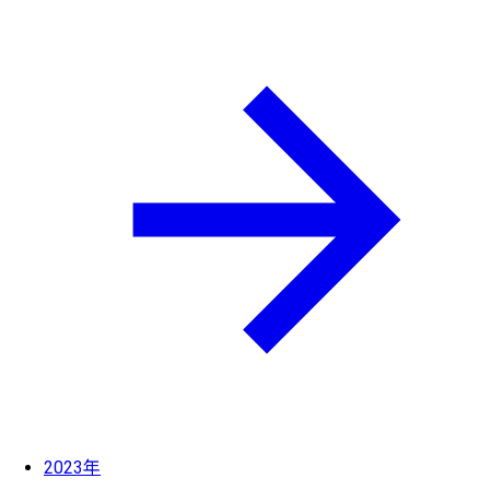
2023年