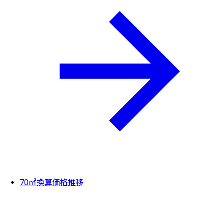
70㎡換算価格推移