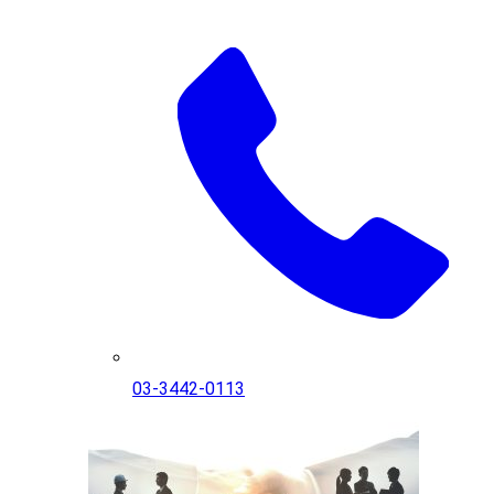
03-3442-0113