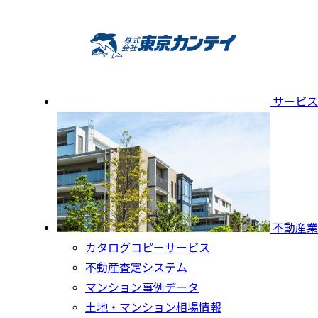
サービス
不動産業
カタログコピーサービス
不動産査定システム
マンション事例データ
土地・マンション相場情報