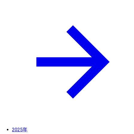
2025年