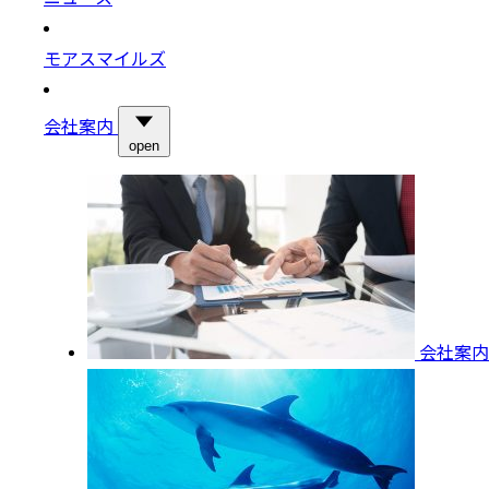
モアスマイルズ
会社案内
open
会社案内