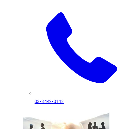
03-3442-0113