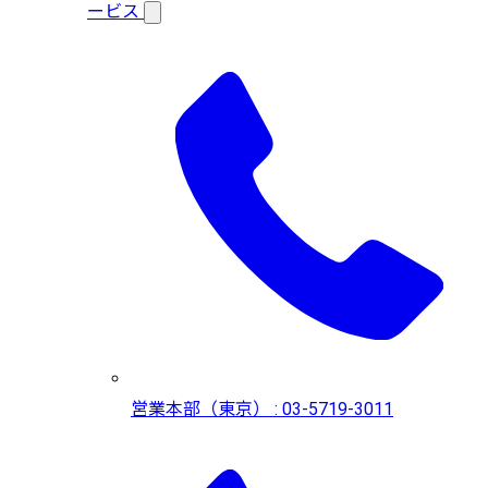
ービス
営業本部（東京） : 03-5719-3011