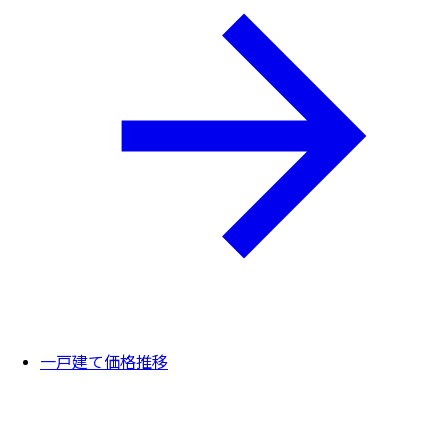
一戸建て価格推移