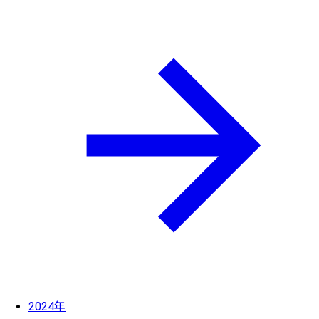
2024年