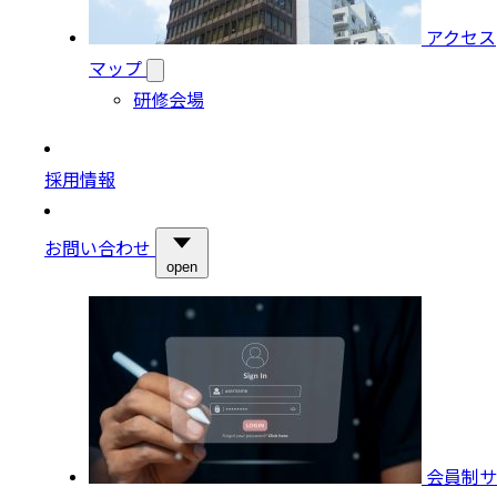
アクセス
マップ
研修会場
採用情報
お問い合わせ
open
会員制サ