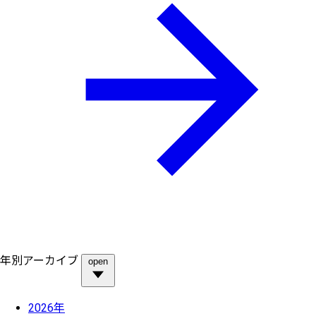
年別アーカイブ
open
2026年