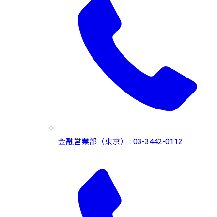
金融営業部（東京） : 03-3442-0112