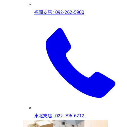
福岡支店 : 092-262-5900
東北支店 : 022-796-6212