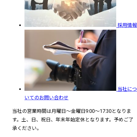
採用情報
当社につ
いてのお問い合わせ
当社の営業時間は月曜日～金曜日9:00～17:30となりま
す。土、日、祝日、年末年始定休となります。予めご了
承ください。