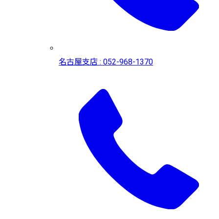
名古屋支店 : 052-968-1370