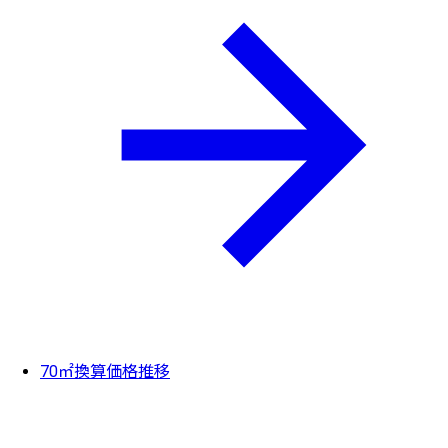
70㎡換算価格推移