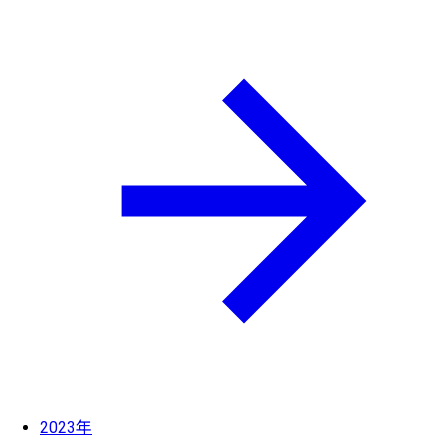
2023年