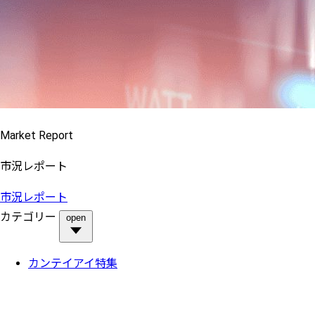
Market Report
市況レポート
市況レポート
カテゴリー
open
カンテイアイ特集