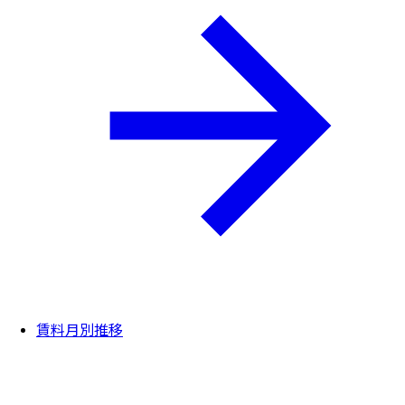
賃料月別推移