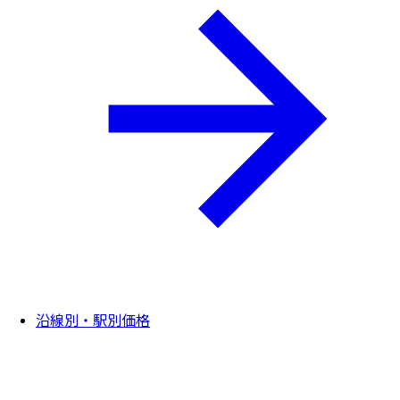
沿線別・駅別価格