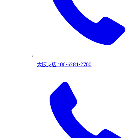
大阪支店 : 06-6281-2700