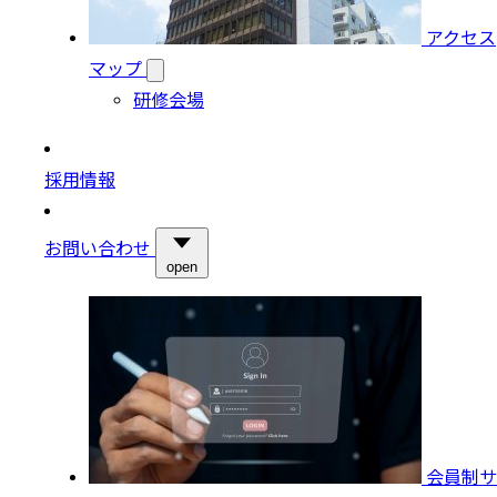
アクセス
マップ
研修会場
採用情報
お問い合わせ
open
会員制サ