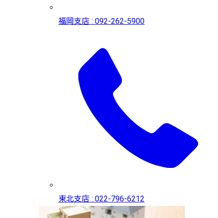
福岡支店 : 092-262-5900
東北支店 : 022-796-6212