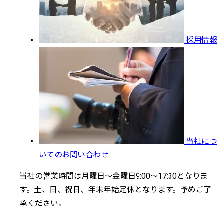
採用情報
当社につ
いてのお問い合わせ
当社の営業時間は月曜日～金曜日9:00～17:30となりま
す。土、日、祝日、年末年始定休となります。予めご了
承ください。