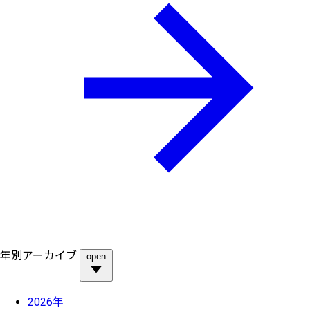
年別アーカイブ
open
2026年