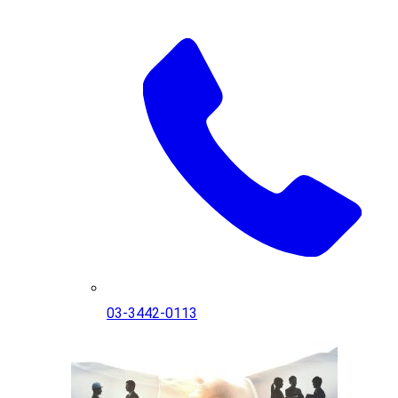
03-3442-0113