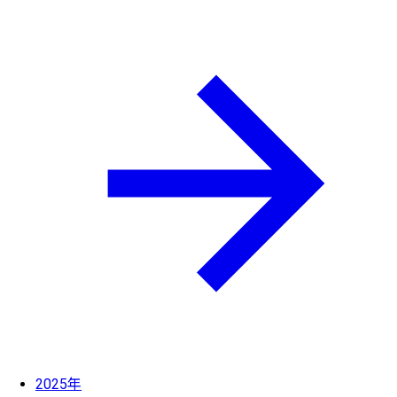
2025年