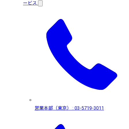
ービス
営業本部（東京） : 03-5719-3011