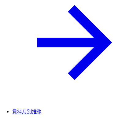
賃料月別推移