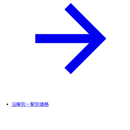
沿線別・駅別価格