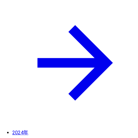
2024年