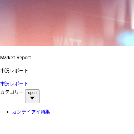
Market Report
市況レポート
市況レポート
カテゴリー
open
カンテイアイ特集