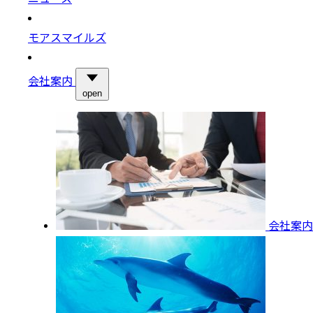
モアスマイルズ
会社案内
open
会社案内