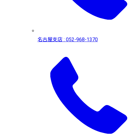
名古屋支店 : 052-968-1370