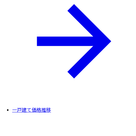
一戸建て価格推移