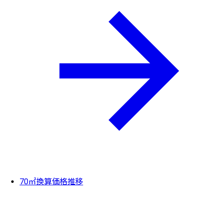
70㎡換算価格推移