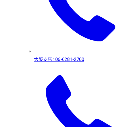
大阪支店 : 06-6281-2700