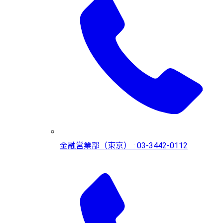
金融営業部（東京） : 03-3442-0112