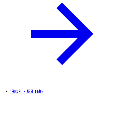
沿線別・駅別価格