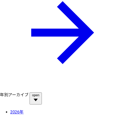
年別アーカイブ
open
2026年