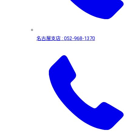
名古屋支店 : 052-968-1370