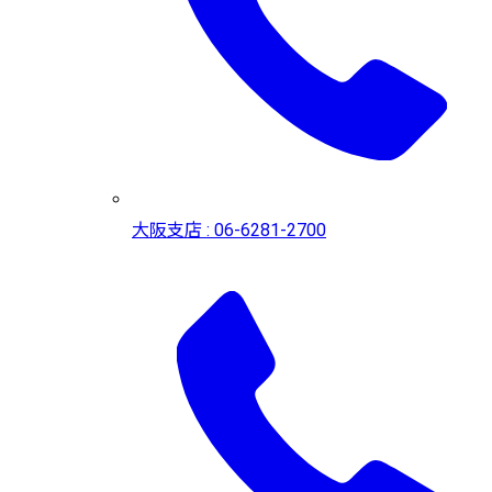
大阪支店 : 06-6281-2700