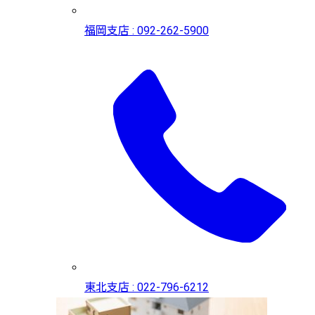
福岡支店 : 092-262-5900
東北支店 : 022-796-6212