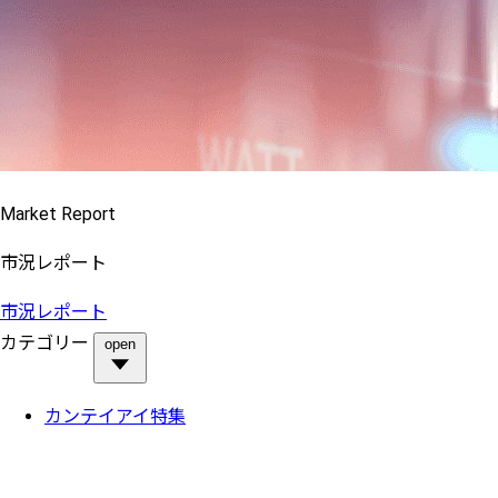
Market Report
市況レポート
市況レポート
カテゴリー
open
カンテイアイ特集