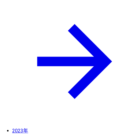
2023年