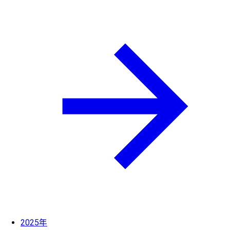
2025年