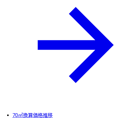
70㎡換算価格推移