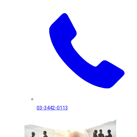
03-3442-0113