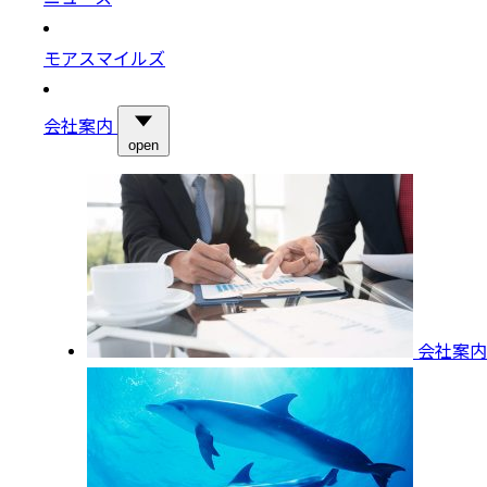
モアスマイルズ
会社案内
open
会社案内