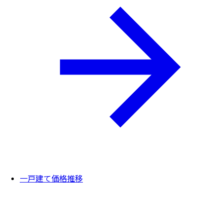
一戸建て価格推移