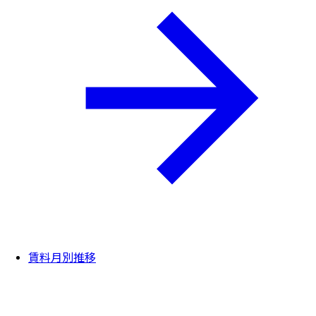
賃料月別推移