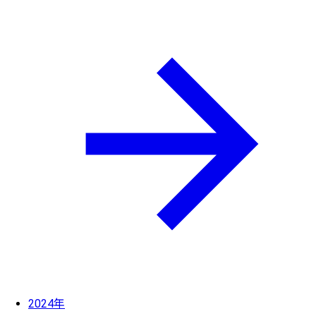
2024年