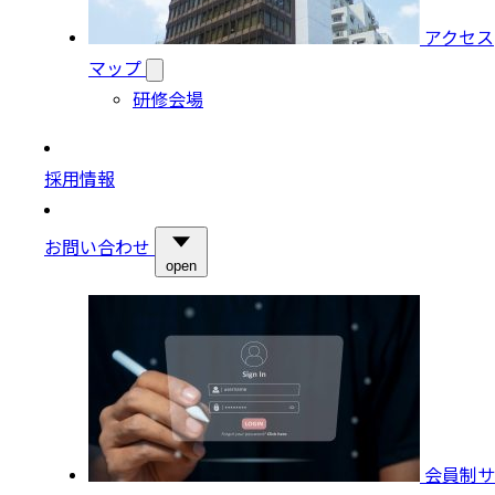
アクセス
マップ
研修会場
採用情報
お問い合わせ
open
会員制サ