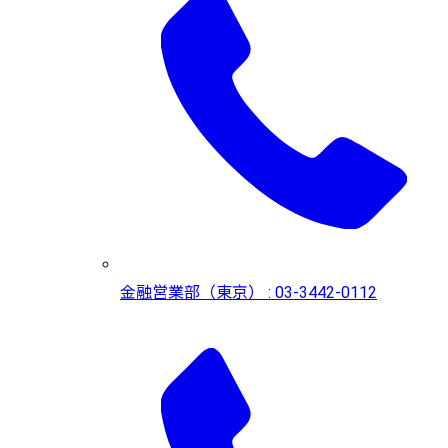
金融営業部（東京） : 03-3442-0112