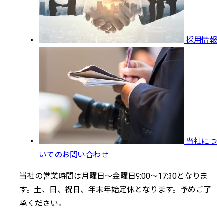
採用情報
当社につ
いてのお問い合わせ
当社の営業時間は月曜日～金曜日9:00～17:30となりま
す。土、日、祝日、年末年始定休となります。予めご了
承ください。