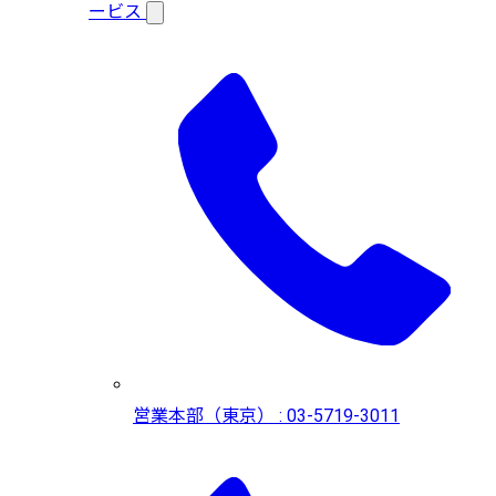
ービス
営業本部（東京） : 03-5719-3011