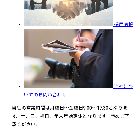
採用情報
当社につ
いてのお問い合わせ
当社の営業時間は月曜日～金曜日9:00～17:30となりま
す。土、日、祝日、年末年始定休となります。予めご了
承ください。