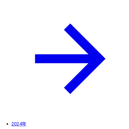
2024年