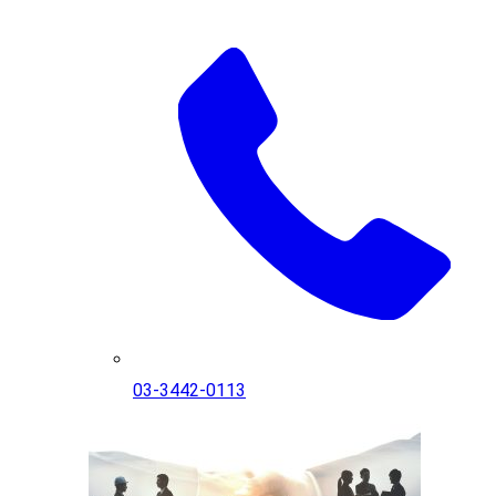
03-3442-0113