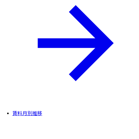
賃料月別推移