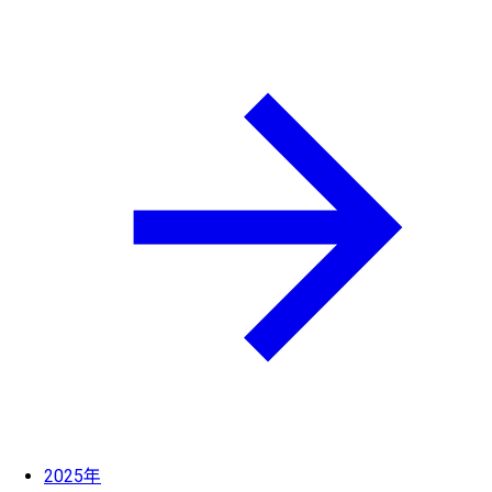
2025年