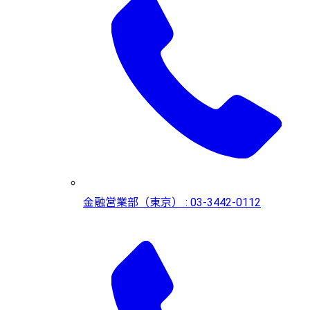
金融営業部（東京） : 03-3442-0112