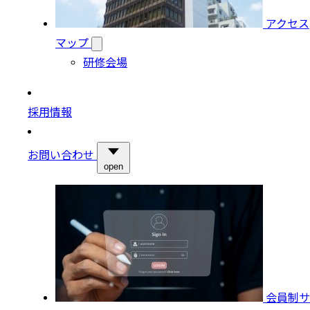
アクセス
マップ
研修会場
採用情報
お問い合わせ
open
会員制サ