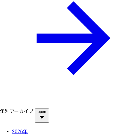
年別アーカイブ
open
2026年