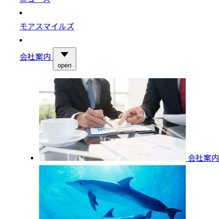
モアスマイルズ
会社案内
open
会社案内