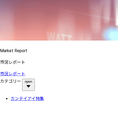
Market Report
市況レポート
市況レポート
カテゴリー
open
カンテイアイ特集