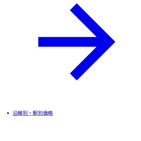
沿線別・駅別価格