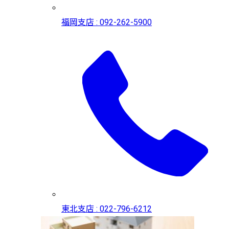
福岡支店 : 092-262-5900
東北支店 : 022-796-6212