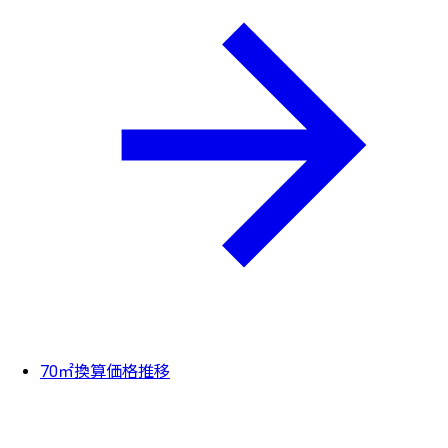
70㎡換算価格推移