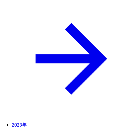
2023年