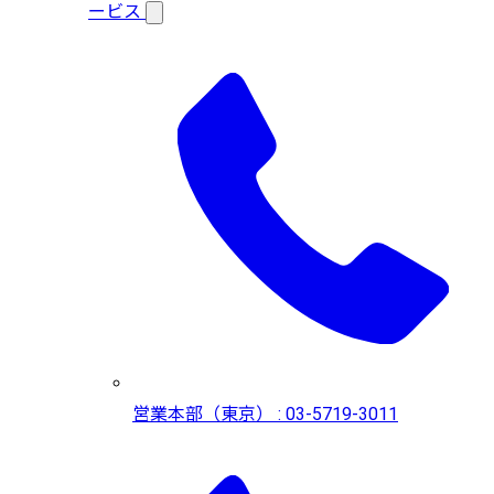
ービス
営業本部（東京） : 03-5719-3011