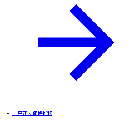
一戸建て価格推移