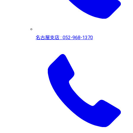
名古屋支店 : 052-968-1370