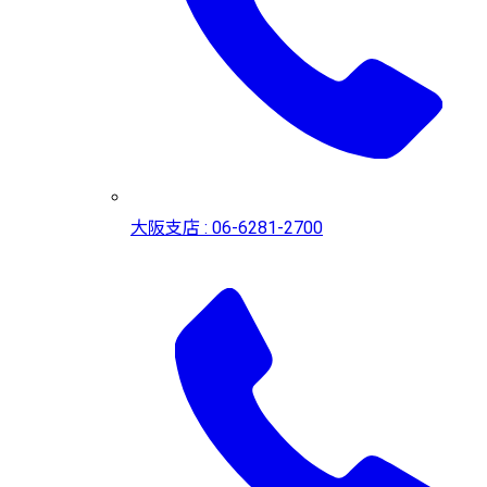
大阪支店 : 06-6281-2700