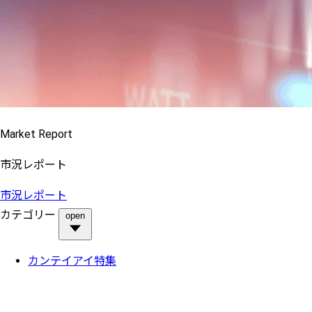
Market Report
市況レポート
市況レポート
カテゴリー
open
カンテイアイ特集