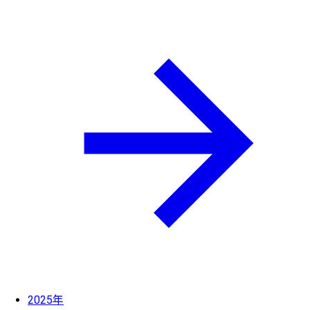
2025年