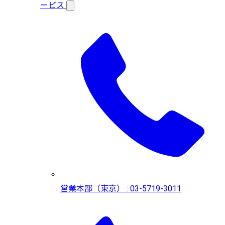
ービス
営業本部（東京） : 03-5719-3011