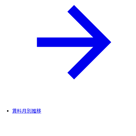
賃料月別推移