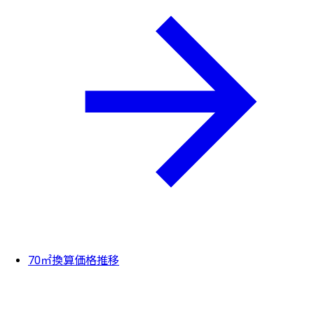
70㎡換算価格推移