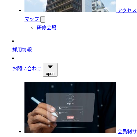
アクセス
マップ
研修会場
採用情報
お問い合わせ
open
会員制サ