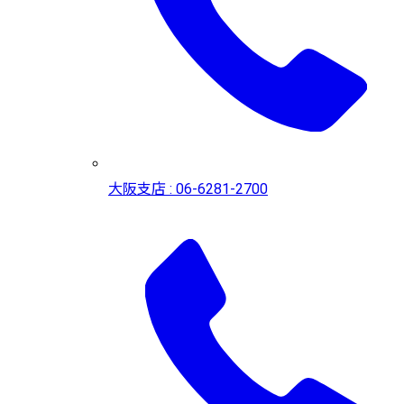
大阪支店 : 06-6281-2700