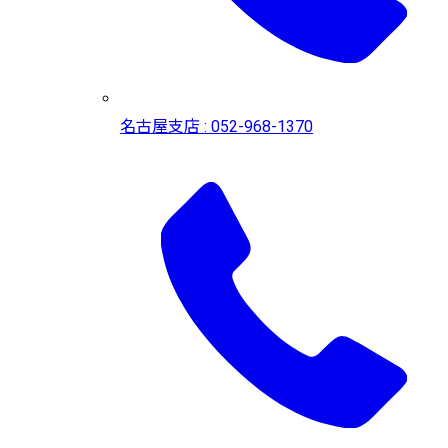
名古屋支店 : 052-968-1370