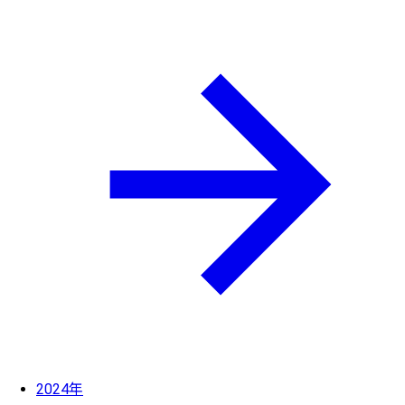
2024年