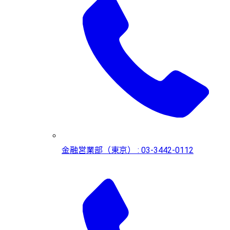
金融営業部（東京） : 03-3442-0112