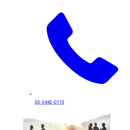
03-3442-0113