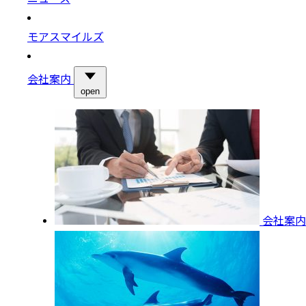
モアスマイルズ
会社案内
open
会社案内