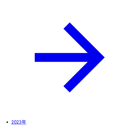
2023年