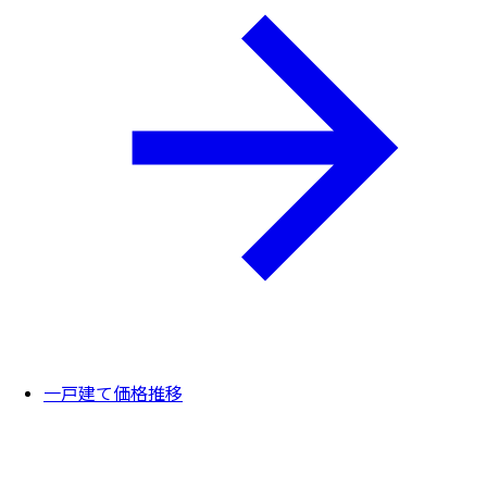
一戸建て価格推移