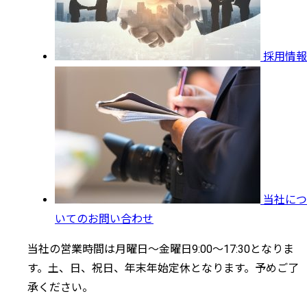
採用情報
当社につ
いてのお問い合わせ
当社の営業時間は月曜日～金曜日9:00～17:30となりま
す。土、日、祝日、年末年始定休となります。予めご了
承ください。