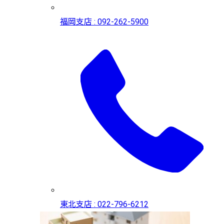
福岡支店 : 092-262-5900
東北支店 : 022-796-6212