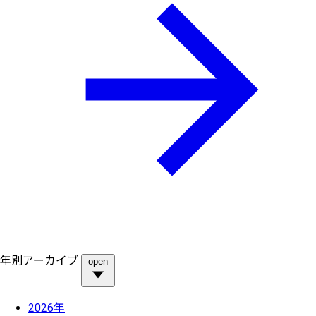
年別アーカイブ
open
2026年