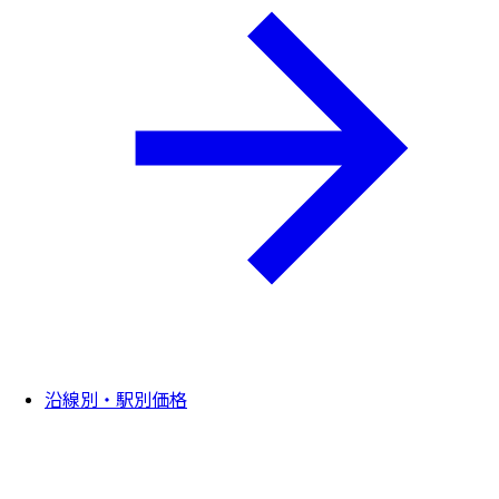
沿線別・駅別価格