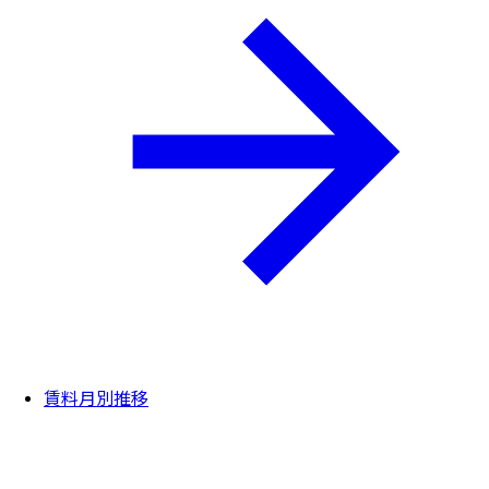
賃料月別推移