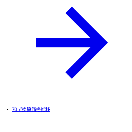
70㎡換算価格推移