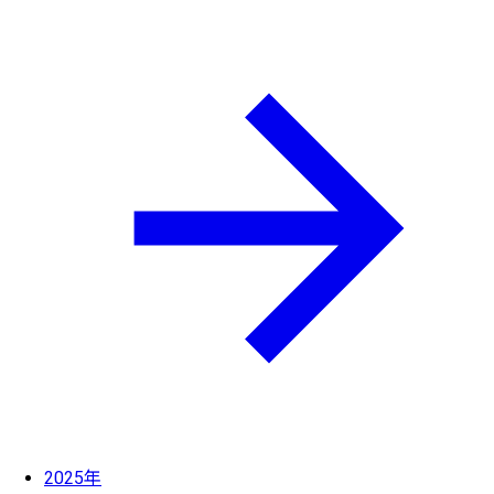
2025年