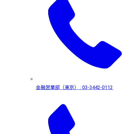
金融営業部（東京） : 03-3442-0112