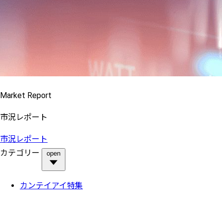
Market Report
市況レポート
市況レポート
カテゴリー
open
カンテイアイ特集