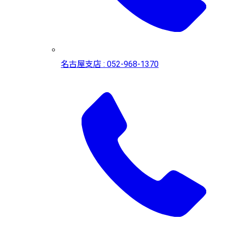
名古屋支店 : 052-968-1370