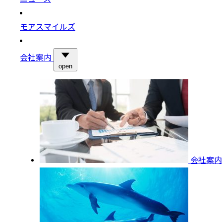
モアスマイルズ
会社案内
open
会社案内