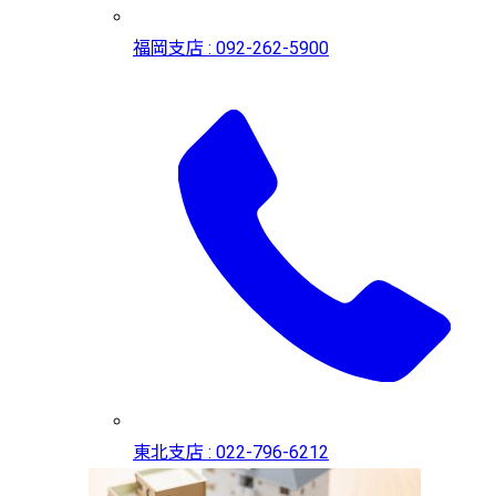
福岡支店 : 092-262-5900
東北支店 : 022-796-6212