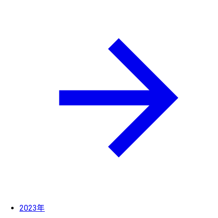
2023年