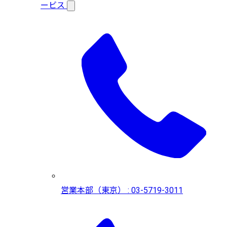
ービス
営業本部（東京） : 03-5719-3011