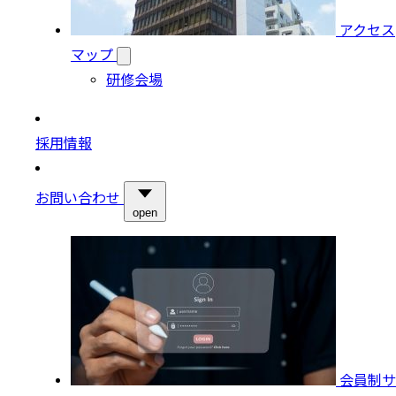
アクセス
マップ
研修会場
採用情報
お問い合わせ
open
会員制サ