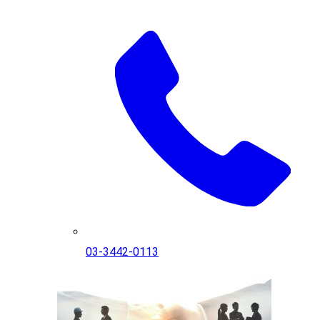
03-3442-0113