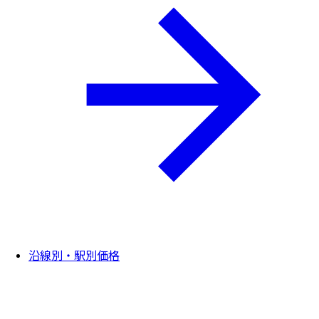
沿線別・駅別価格