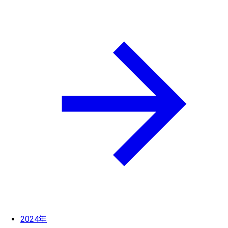
2024年