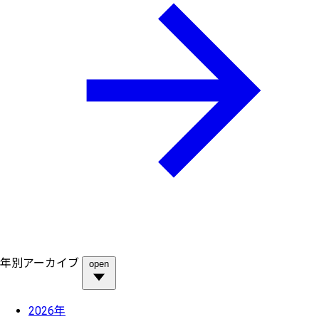
年別アーカイブ
open
2026年