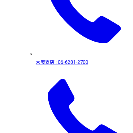
大阪支店 : 06-6281-2700