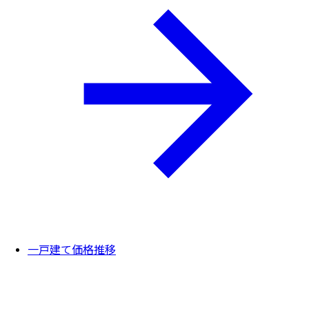
一戸建て価格推移