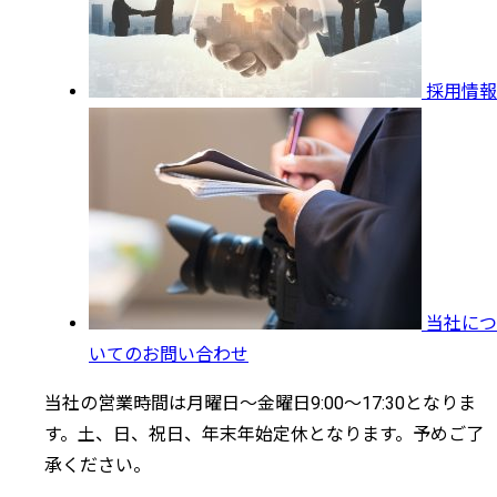
採用情報
当社につ
いてのお問い合わせ
当社の営業時間は月曜日～金曜日9:00～17:30となりま
す。土、日、祝日、年末年始定休となります。予めご了
承ください。