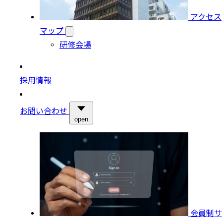
アクセス
マップ
研修会場
採用情報
お問い合わせ
open
会員制サ