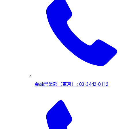
金融営業部（東京） : 03-3442-0112