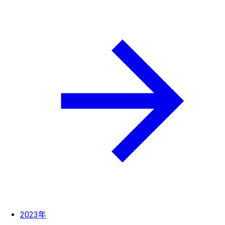
2023年