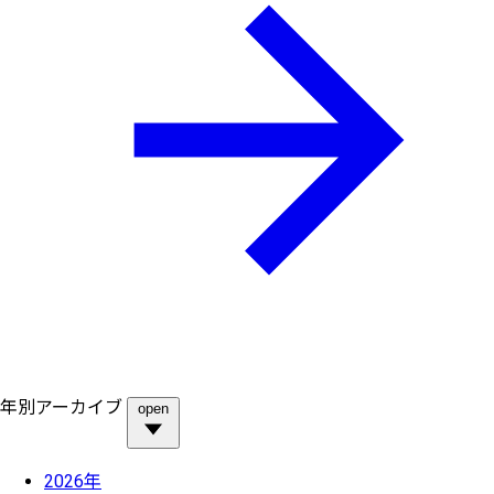
年別アーカイブ
open
2026年