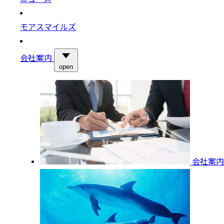
モアスマイルズ
会社案内
open
会社案内