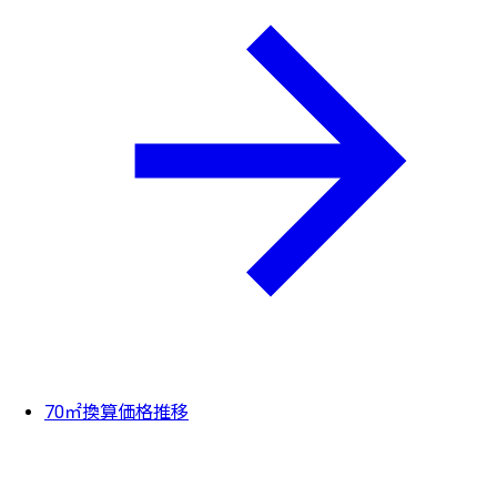
70㎡換算価格推移