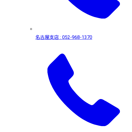
名古屋支店 : 052-968-1370