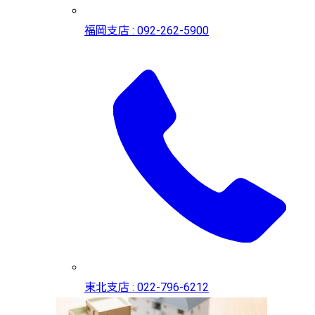
福岡支店 : 092-262-5900
東北支店 : 022-796-6212