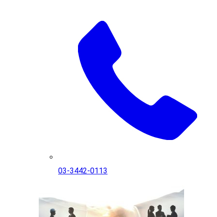
03-3442-0113