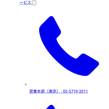
ービス
営業本部（東京） : 03-5719-3011