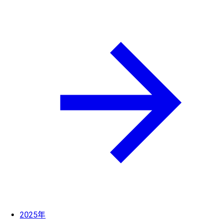
2025年