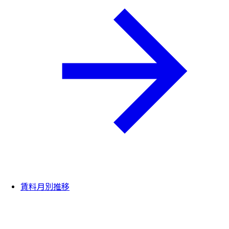
賃料月別推移