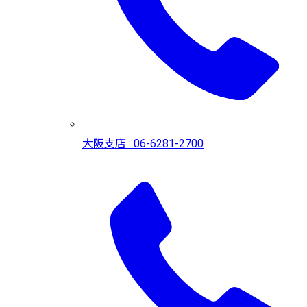
大阪支店 : 06-6281-2700