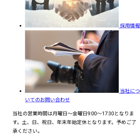
採用情報
当社につ
いてのお問い合わせ
当社の営業時間は月曜日～金曜日9:00～17:30となりま
す。土、日、祝日、年末年始定休となります。予めご了
承ください。