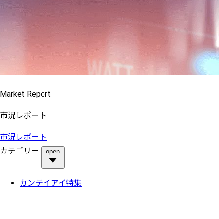
Market Report
市況レポート
市況レポート
カテゴリー
open
カンテイアイ特集