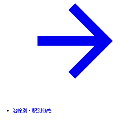
沿線別・駅別価格