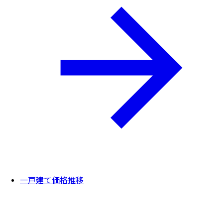
一戸建て価格推移