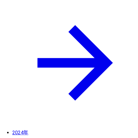
2024年