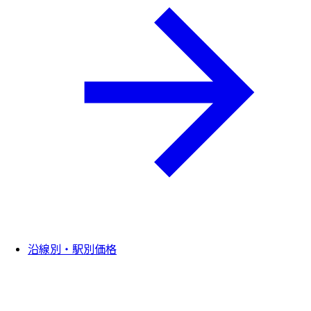
沿線別・駅別価格