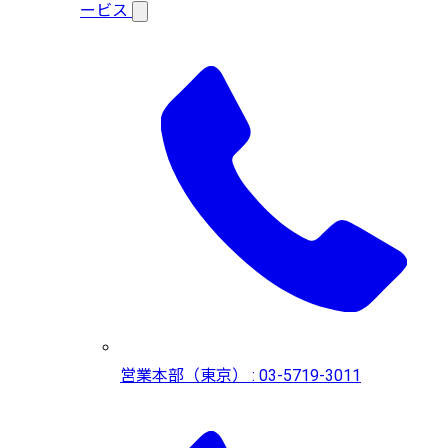
ービス
営業本部（東京） : 03-5719-3011