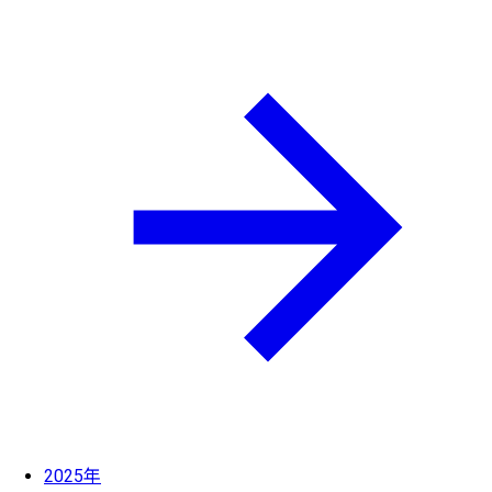
2025年