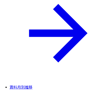
賃料月別推移