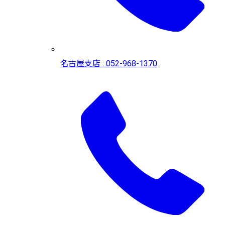
名古屋支店 : 052-968-1370