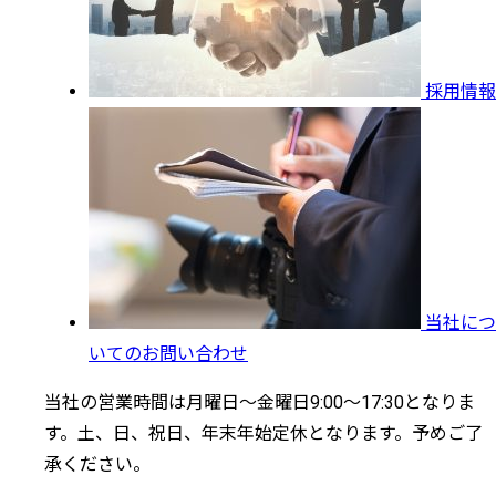
採用情報
当社につ
いてのお問い合わせ
当社の営業時間は月曜日～金曜日9:00～17:30となりま
す。土、日、祝日、年末年始定休となります。予めご了
承ください。