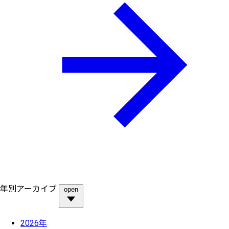
年別アーカイブ
open
2026年