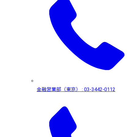
金融営業部（東京） : 03-3442-0112