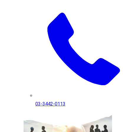
03-3442-0113