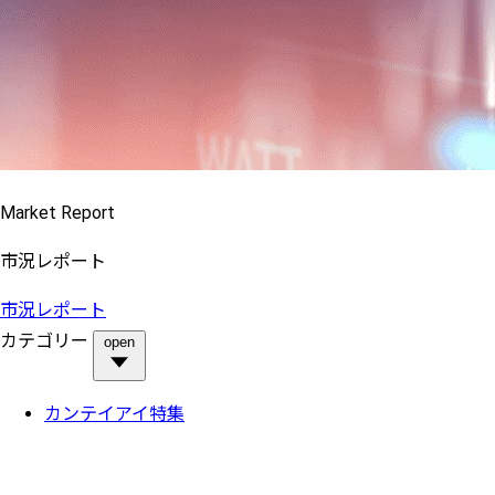
Market Report
市況レポート
市況レポート
カテゴリー
open
カンテイアイ特集