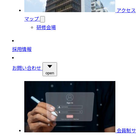
アクセス
マップ
研修会場
採用情報
お問い合わせ
open
会員制サ