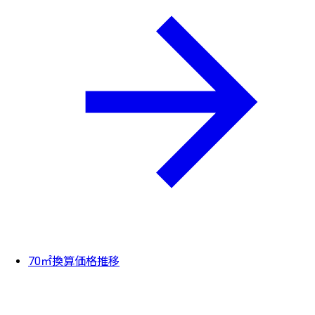
70㎡換算価格推移