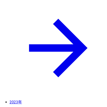
2023年