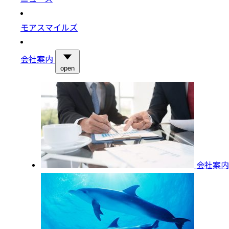
モアスマイルズ
会社案内
open
会社案内