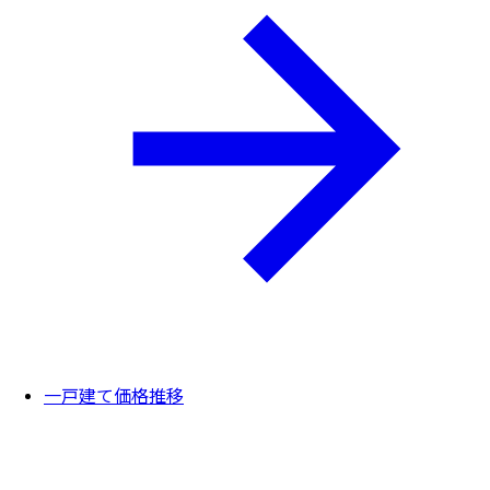
一戸建て価格推移