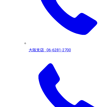
大阪支店 : 06-6281-2700