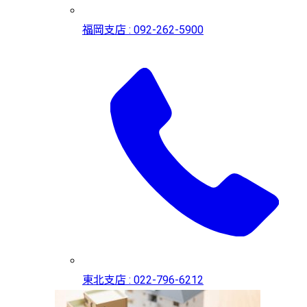
福岡支店 : 092-262-5900
東北支店 : 022-796-6212