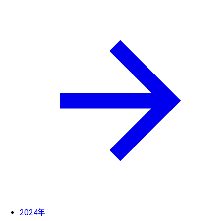
2024年