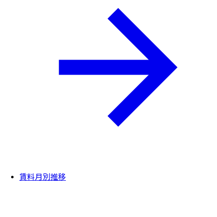
賃料月別推移