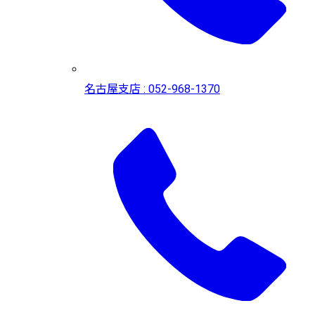
名古屋支店 : 052-968-1370