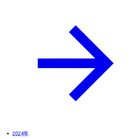
2024年