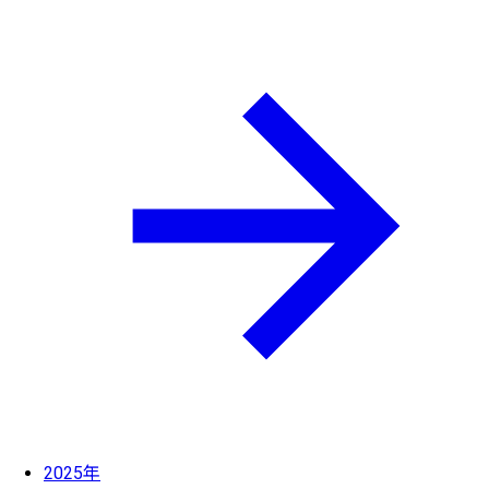
2025年