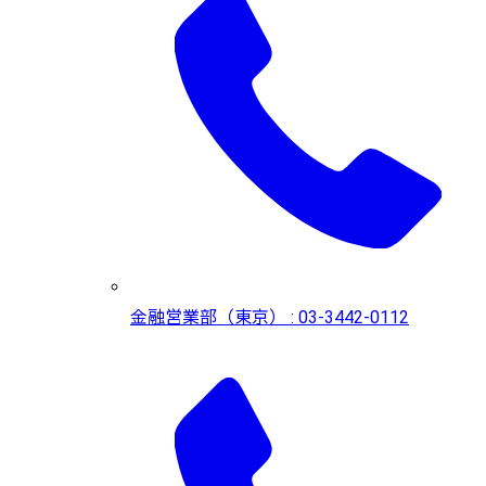
金融営業部（東京） : 03-3442-0112