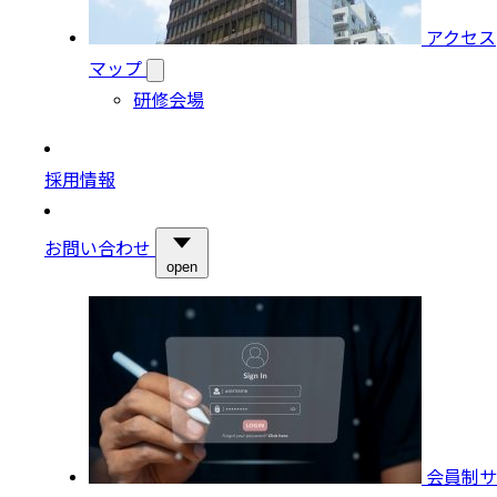
アクセス
マップ
研修会場
採用情報
お問い合わせ
open
会員制サ