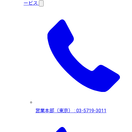
ービス
営業本部（東京） : 03-5719-3011