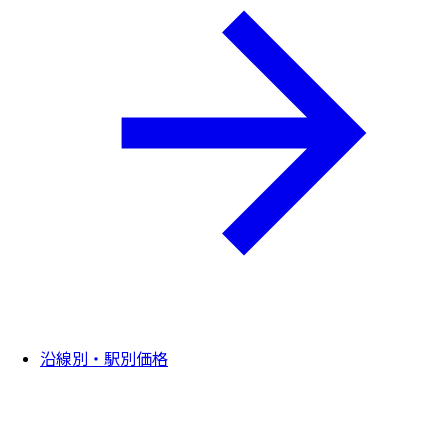
沿線別・駅別価格