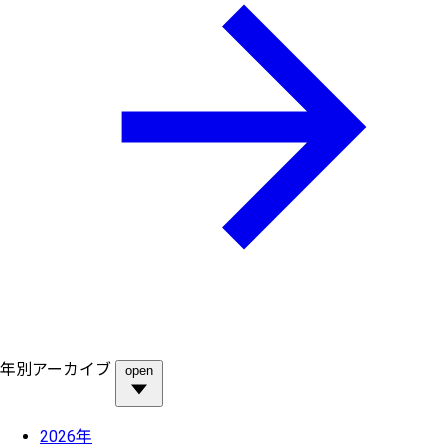
年別アーカイブ
open
2026年