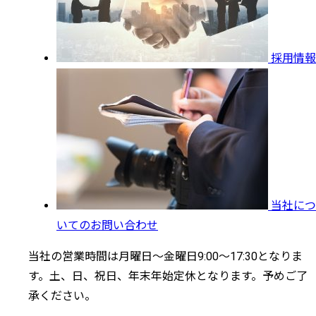
採用情報
当社につ
いてのお問い合わせ
当社の営業時間は月曜日～金曜日9:00～17:30となりま
す。土、日、祝日、年末年始定休となります。予めご了
承ください。