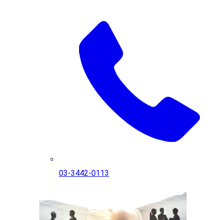
03-3442-0113