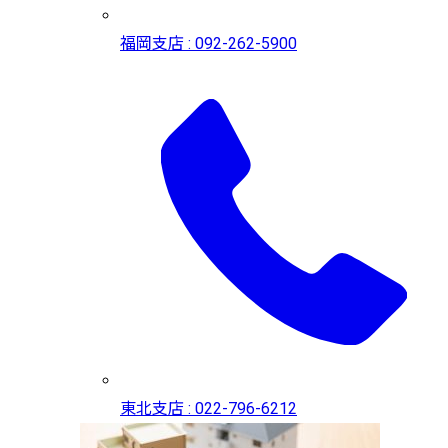
福岡支店 : 092-262-5900
東北支店 : 022-796-6212