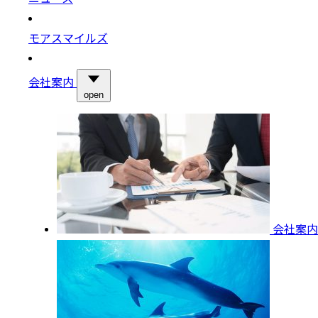
モアスマイルズ
会社案内
open
会社案内