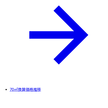
70㎡換算価格推移