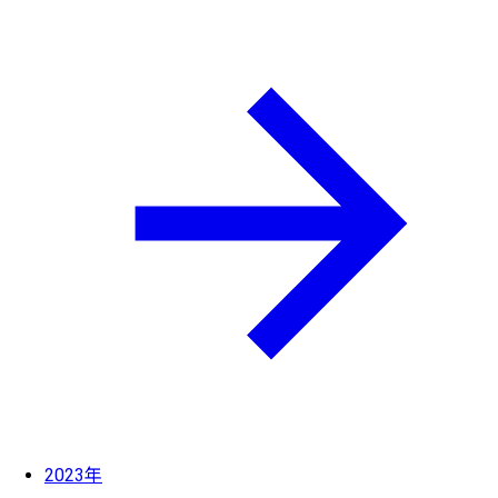
2023年