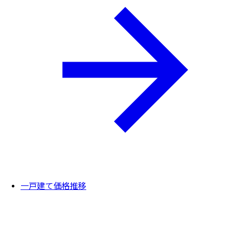
一戸建て価格推移