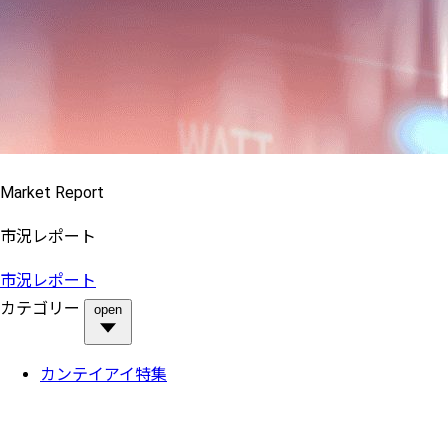
Market Report
市況レポート
市況レポート
カテゴリー
open
カンテイアイ特集