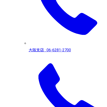
大阪支店 : 06-6281-2700