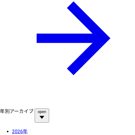
年別アーカイブ
open
2026年