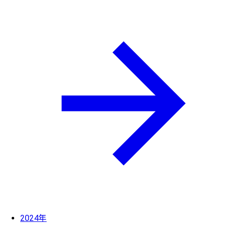
2024年