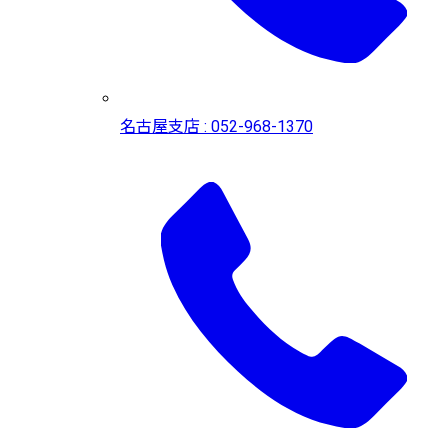
名古屋支店 : 052-968-1370