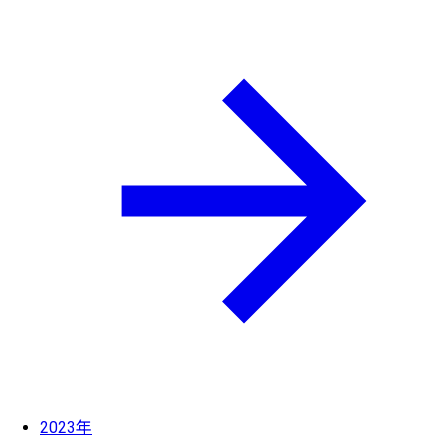
2023年