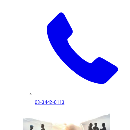
03-3442-0113