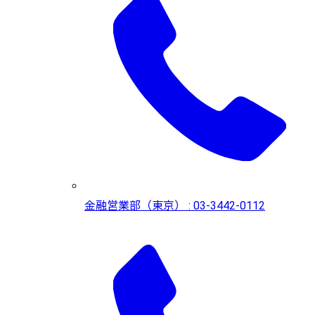
金融営業部（東京） : 03-3442-0112