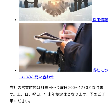
採用情報
当社につ
いてのお問い合わせ
当社の営業時間は月曜日～金曜日9:00～17:30となりま
す。土、日、祝日、年末年始定休となります。予めご了
承ください。