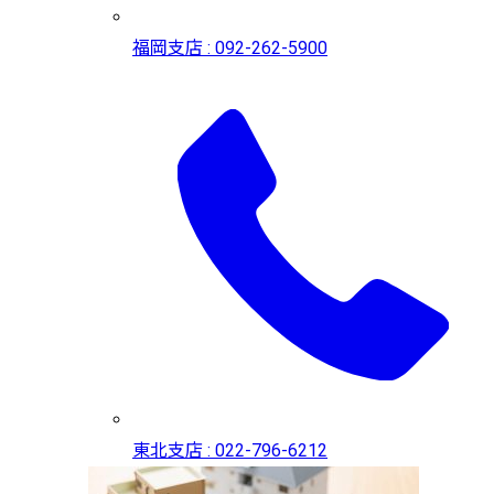
福岡支店 : 092-262-5900
東北支店 : 022-796-6212