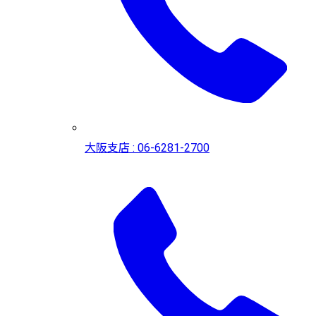
大阪支店 : 06-6281-2700