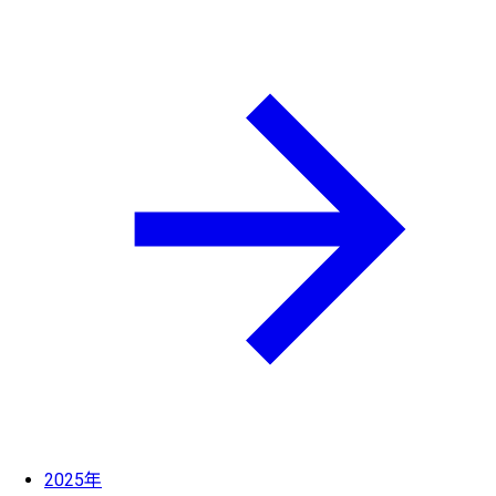
2025年