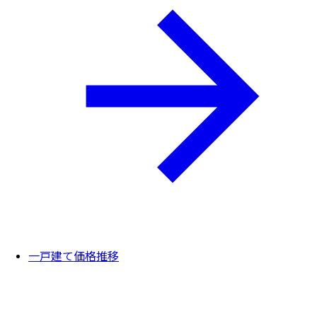
一戸建て価格推移