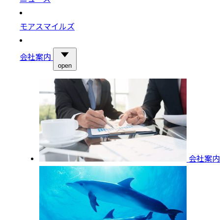
モアスマイルズ
会社案内
open
会社案内