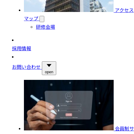
アクセス
マップ
研修会場
採用情報
お問い合わせ
open
会員制サ