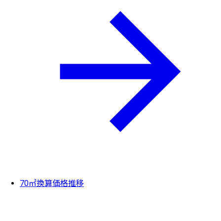
70㎡換算価格推移