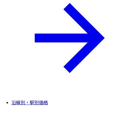
沿線別・駅別価格