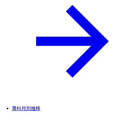
賃料月別推移