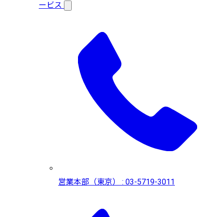
ービス
営業本部（東京） : 03-5719-3011