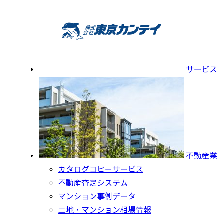
サービス
不動産業
カタログコピーサービス
不動産査定システム
マンション事例データ
土地・マンション相場情報