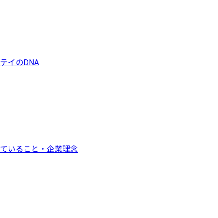
テイのDNA
ていること・企業理念