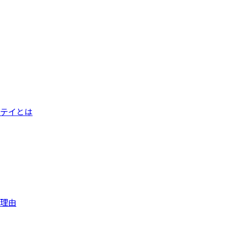
テイとは
理由