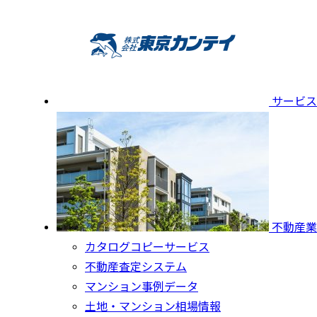
サービス
不動産業
カタログコピーサービス
不動産査定システム
マンション事例データ
土地・マンション相場情報