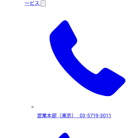
ービス
営業本部（東京） : 03-5719-3011