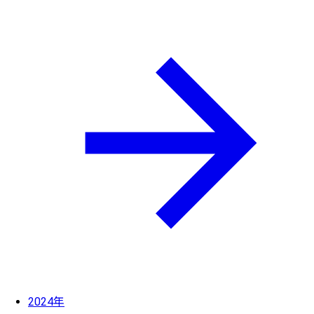
2024年