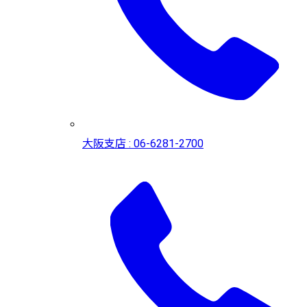
大阪支店 : 06-6281-2700