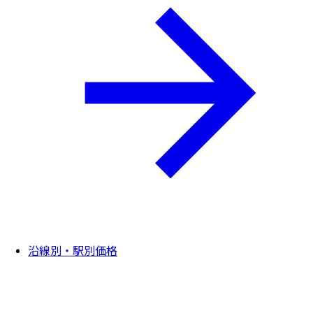
沿線別・駅別価格