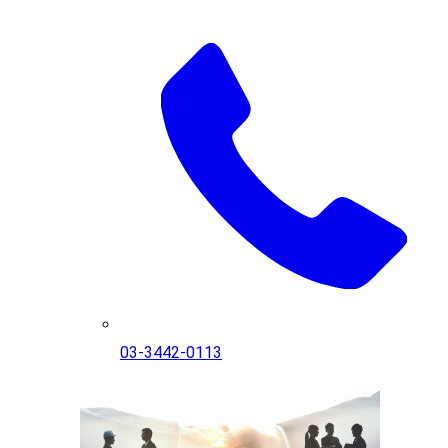
03-3442-0113