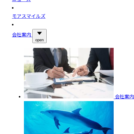
モアスマイルズ
会社案内
open
会社案内