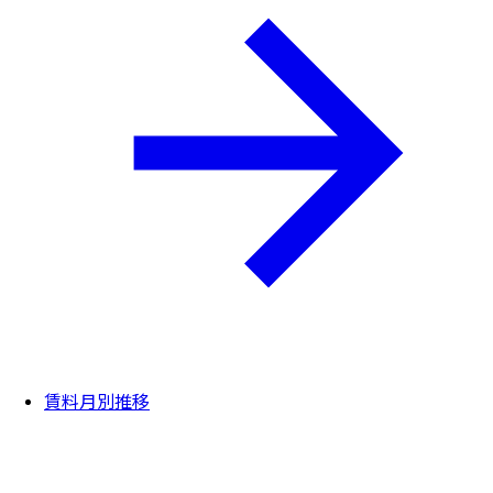
賃料月別推移