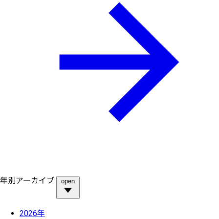
年別アーカイブ
open
2026年