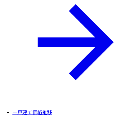
一戸建て価格推移