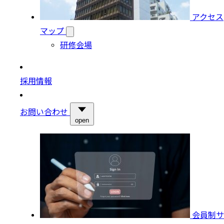
アクセス
マップ
研修会場
採用情報
お問い合わせ
open
会員制サ