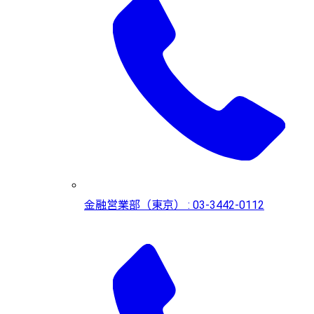
金融営業部（東京） : 03-3442-0112