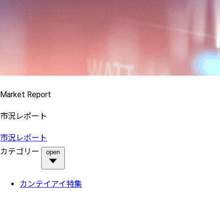
Market Report
市況レポート
市況レポート
カテゴリー
open
カンテイアイ特集