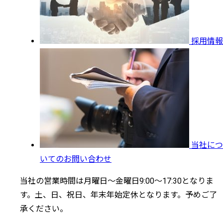
採用情報
当社につ
いてのお問い合わせ
当社の営業時間は月曜日～金曜日9:00～17:30となりま
す。土、日、祝日、年末年始定休となります。予めご了
承ください。