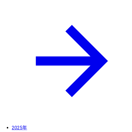
2025年