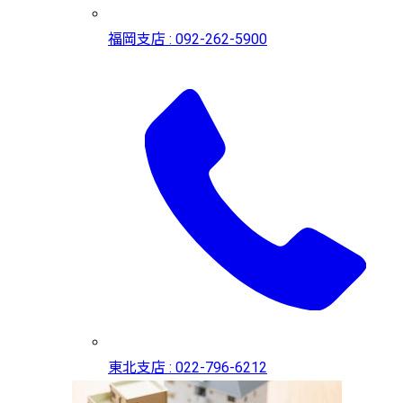
福岡支店 : 092-262-5900
東北支店 : 022-796-6212