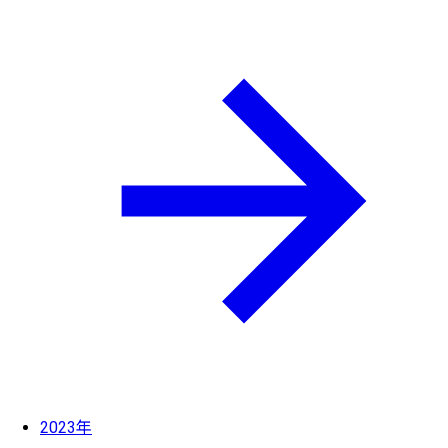
2023年