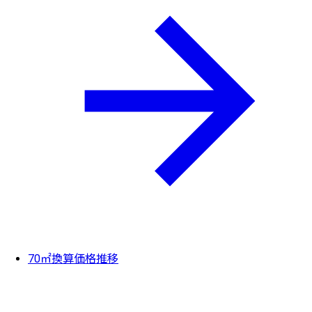
70㎡換算価格推移