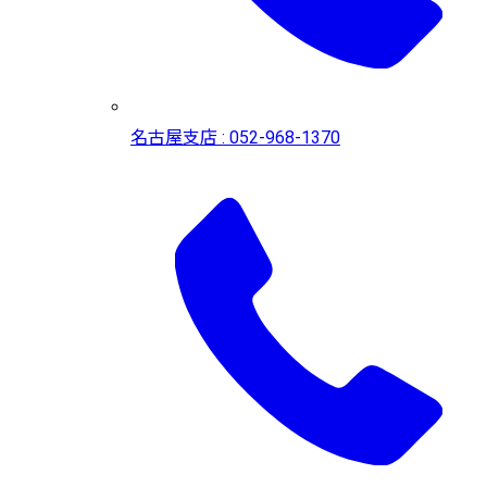
名古屋支店 : 052-968-1370