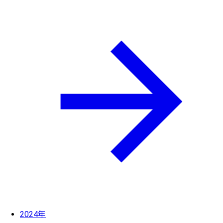
2024年