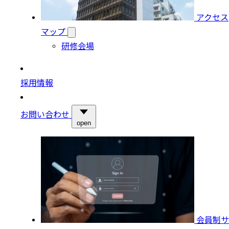
アクセス
マップ
研修会場
採用情報
お問い合わせ
open
会員制サ