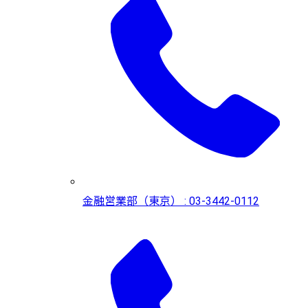
金融営業部（東京） : 03-3442-0112