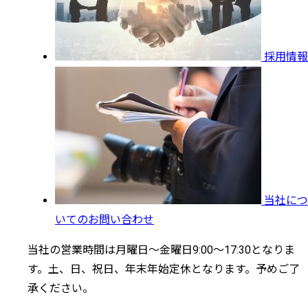
採用情報
当社につ
いてのお問い合わせ
当社の営業時間は月曜日～金曜日9:00～17:30となりま
す。土、日、祝日、年末年始定休となります。予めご了
承ください。