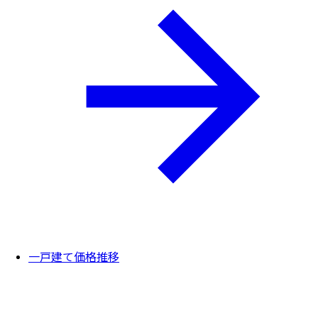
一戸建て価格推移