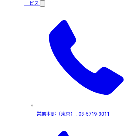
ービス
営業本部（東京） : 03-5719-3011