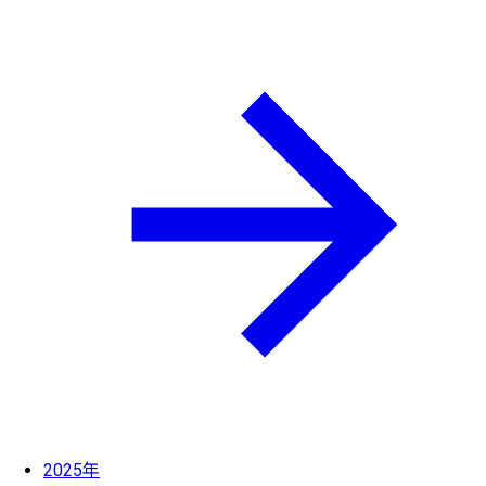
2025年