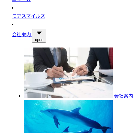
モアスマイルズ
会社案内
open
会社案内