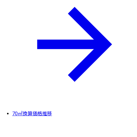
70㎡換算価格推移