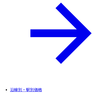
沿線別・駅別価格