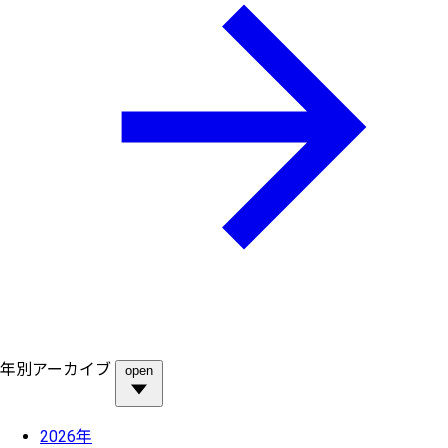
年別アーカイブ
open
2026年