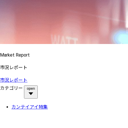
Market Report
市況レポート
市況レポート
カテゴリー
open
カンテイアイ特集