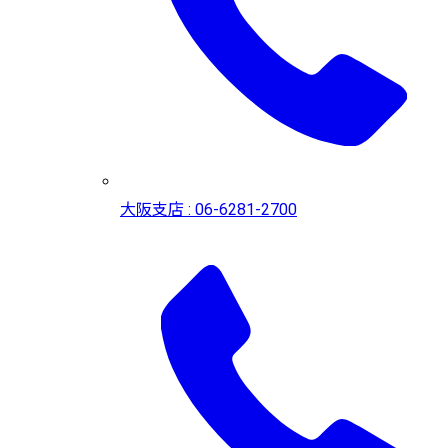
大阪支店 : 06-6281-2700