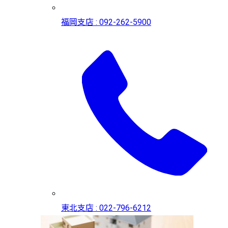
福岡支店 : 092-262-5900
東北支店 : 022-796-6212