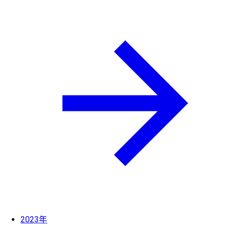
2023年