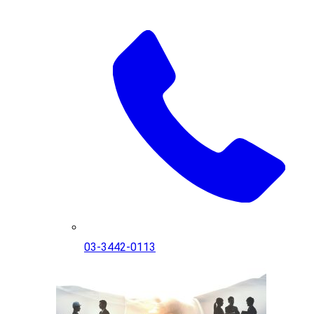
03-3442-0113