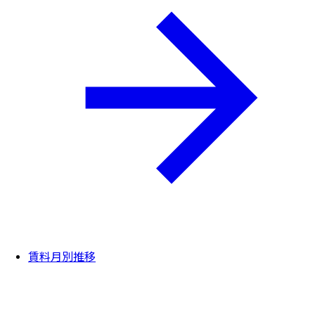
賃料月別推移