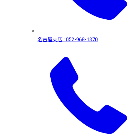
名古屋支店 : 052-968-1370