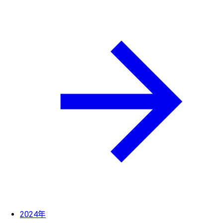
2024年