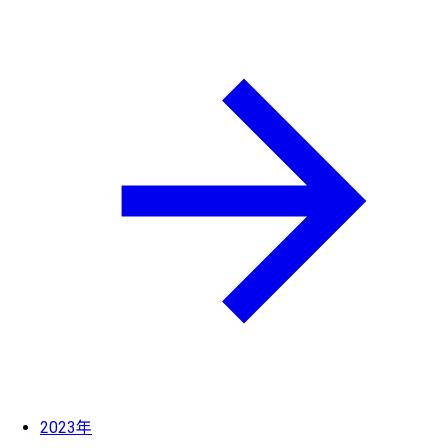
2023年