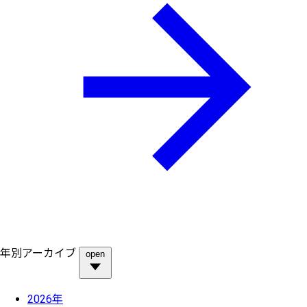
年別アーカイブ
open
2026年