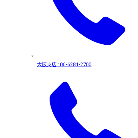
大阪支店 : 06-6281-2700