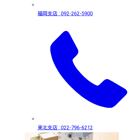
福岡支店 : 092-262-5900
東北支店 : 022-796-6212