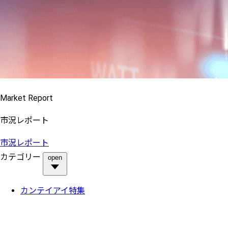
Market Report
市況レポート
市況レポート
カテゴリー
open
カンテイアイ特集