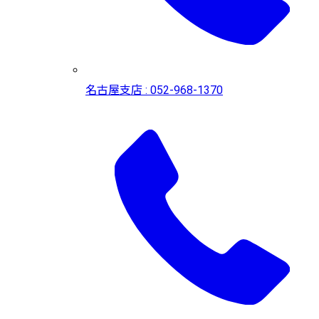
名古屋支店 : 052-968-1370