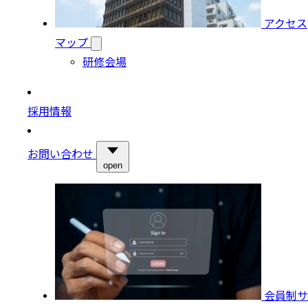
アクセス
マップ
研修会場
採用情報
お問い合わせ
open
会員制サ