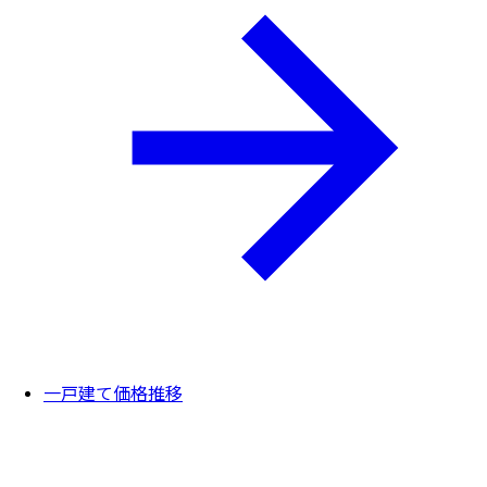
一戸建て価格推移