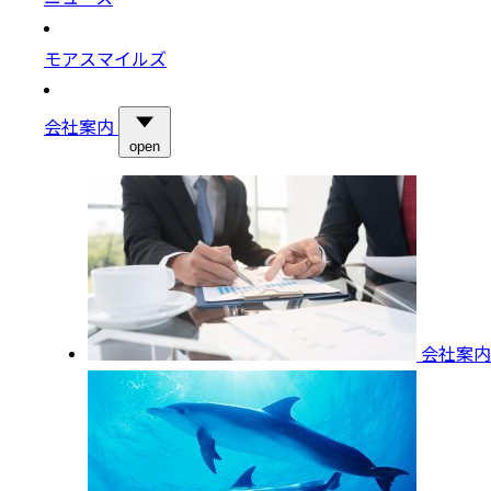
モアスマイルズ
会社案内
open
会社案内