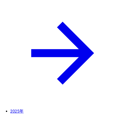
2025年