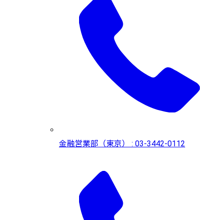
金融営業部（東京） : 03-3442-0112