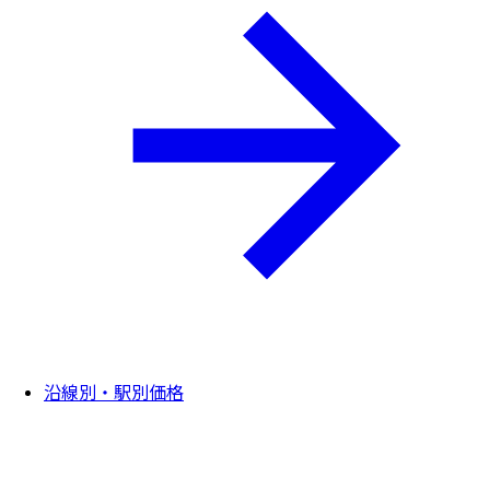
沿線別・駅別価格