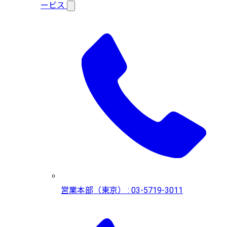
ービス
営業本部（東京） : 03-5719-3011