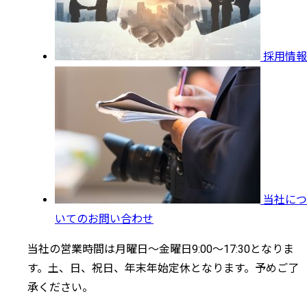
採用情報
当社につ
いてのお問い合わせ
当社の営業時間は月曜日～金曜日9:00～17:30となりま
す。土、日、祝日、年末年始定休となります。予めご了
承ください。