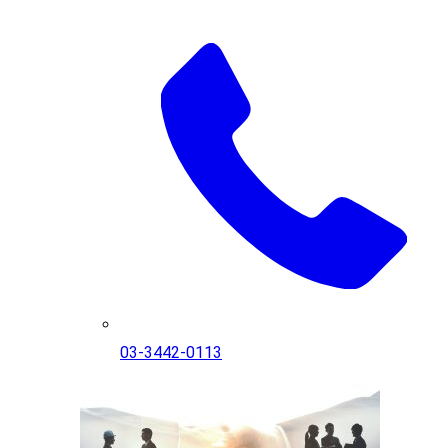
03-3442-0113