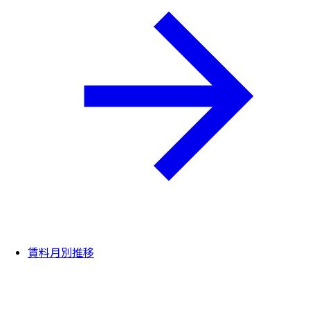
賃料月別推移