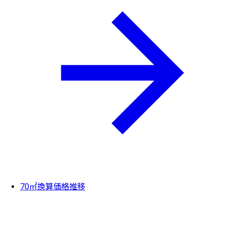
70㎡換算価格推移