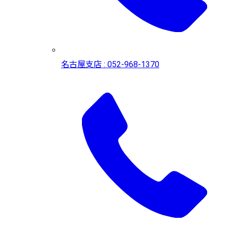
名古屋支店 : 052-968-1370