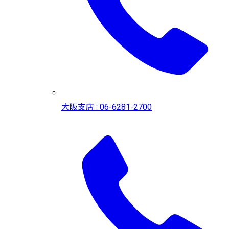
大阪支店 : 06-6281-2700