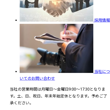
採用情報
当社につ
いてのお問い合わせ
当社の営業時間は月曜日～金曜日9:00～17:30となりま
す。土、日、祝日、年末年始定休となります。予めご了
承ください。