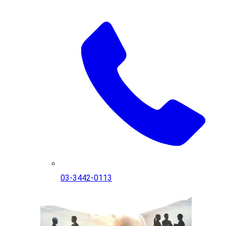
03-3442-0113