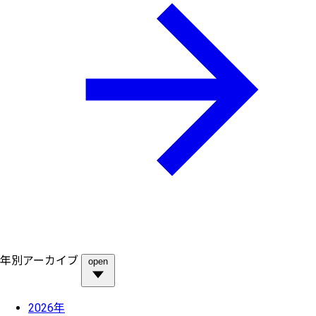
年別アーカイブ
open
2026年