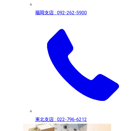
福岡支店 : 092-262-5900
東北支店 : 022-796-6212