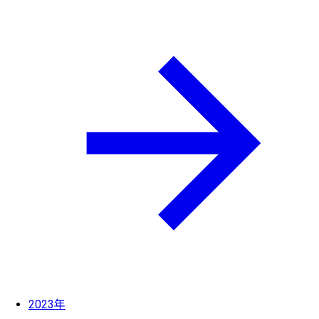
2023年