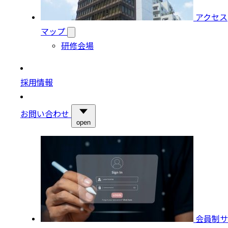
アクセス
マップ
研修会場
採用情報
お問い合わせ
open
会員制サ