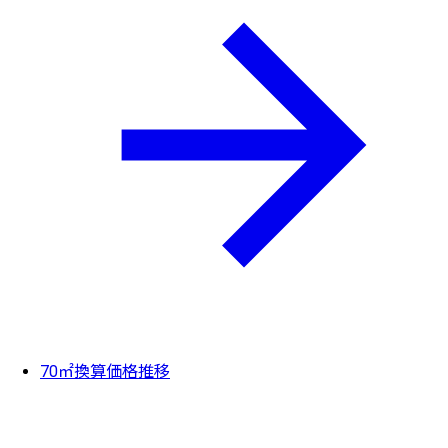
70㎡換算価格推移