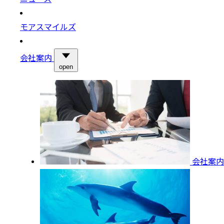
モアスマイルズ
会社案内
open
会社案内