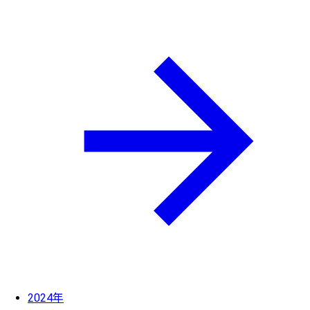
2024年