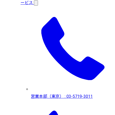
ービス
営業本部（東京） : 03-5719-3011