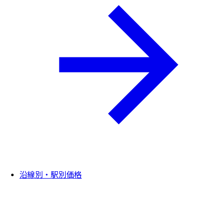
沿線別・駅別価格