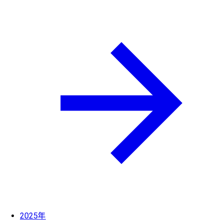
2025年