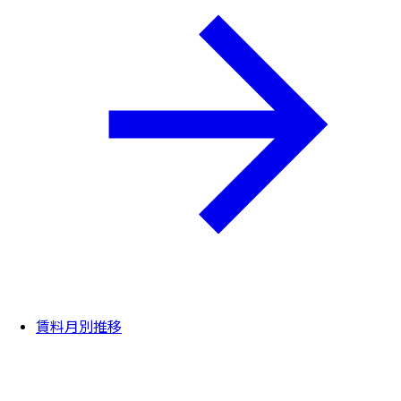
賃料月別推移