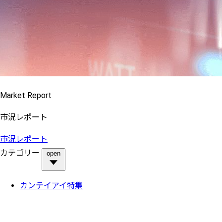
Market Report
市況レポート
市況レポート
カテゴリー
open
カンテイアイ特集