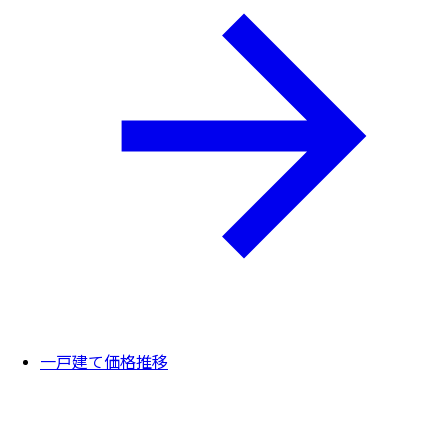
一戸建て価格推移