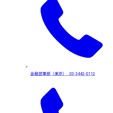
金融営業部（東京） : 03-3442-0112